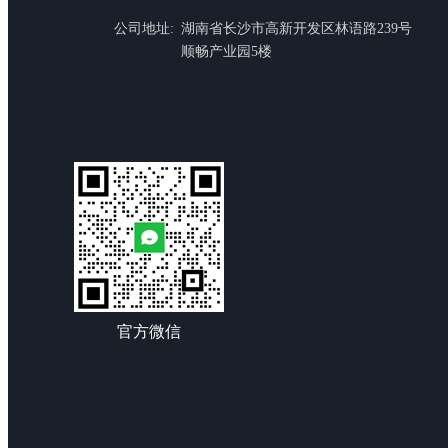
公司地址:
湖南省长沙市高新开发区林语路239号
顺畅产业园5楼
官方微信