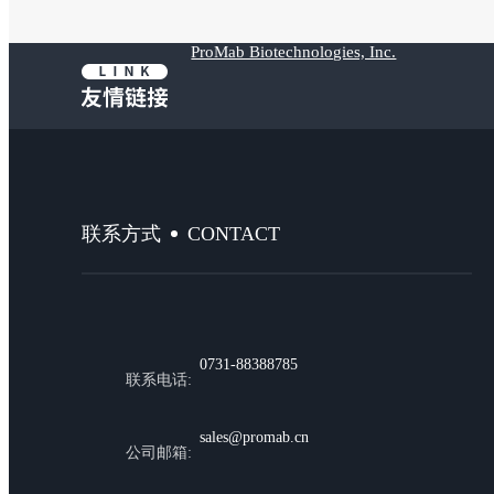
ProMab Biotechnologies, Inc.
CONTACT
联系方式
0731-88388785
联系电话:
sales@promab.cn
公司邮箱: