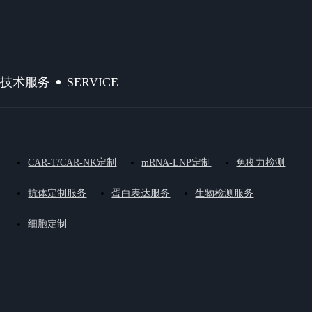
SERVICE
技术服务
CAR-T/CAR-NK定制
mRNA-LNP定制
免疫力检测
抗体定制服务
蛋白表达服务
生物检测服务
细胞定制