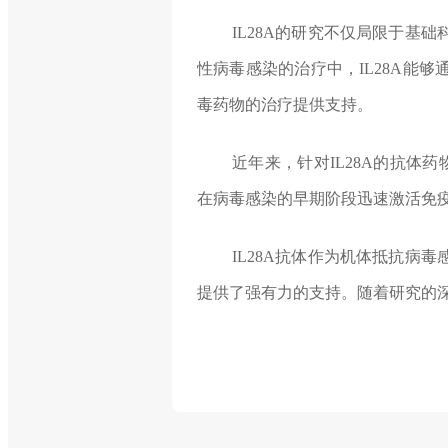
IL28A的研究不仅局限于基
性病毒感染的治疗中，IL28A能
毒药物的治疗提供支持。
近年来，针对IL28A的抗体
在病毒感染的早期阶段迅速激活免
IL28A抗体作为机体抵抗病
提供了强有力的支持。随着研究的深