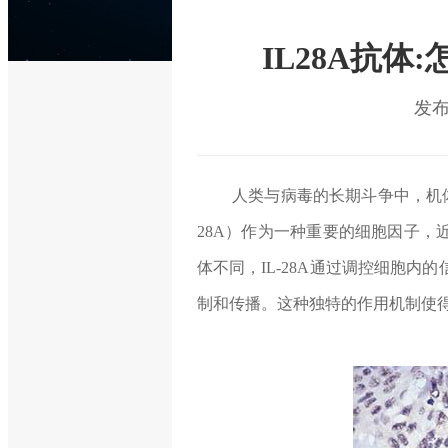
IL28A抗
发布时
人类与病毒的长期斗争中，机
28A）作为一种重要的细胞因子
体不同，IL-28A通过调控细胞
制和传播。这种独特的作用机制使得