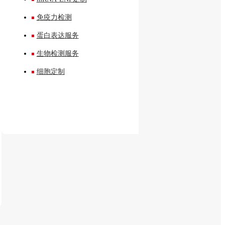
免疫力检测
蛋白表达服务
生物检测服务
细胞定制