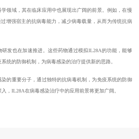
础科学领域，其在临床应用中也展现出广阔的前景。例如，在慢
够通过增强宿主的抗病毒能力，减少病毒载量，从而为传统抗病
药物研发也在加速推进。这些药物通过模拟IL28A的功能，能够
疫系统的防御机制，为病毒感染的治疗提供新的思路。
毒感染的重要分子，通过独特的抗病毒机制，为免疫系统的防御
入，IL28A在病毒感染治疗中的应用前景将更加广阔。