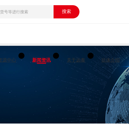
搜索
资源中心
新闻资讯
关于远泰
抗体介绍