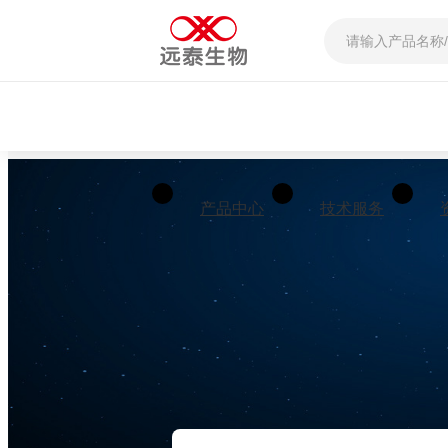
产品中心
技术服务