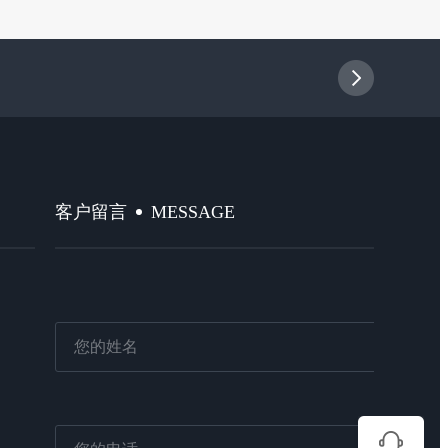
MESSAGE
客户留言