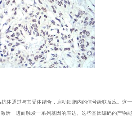
8A抗体通过与其受体结合，启动细胞内的信号级联反应。这一
通路的激活，进而触发一系列基因的表达。这些基因编码的产物能