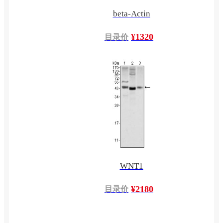
beta-Actin
¥1320
目录价
WNT1
¥2180
目录价