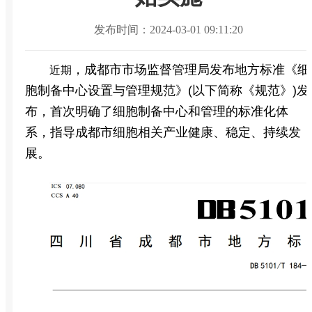
发布时间：2024-03-01 09:11:20
，成都市市场监督管理局发布地方标准《细
近期
胞制备中心设置与管理规范》(以下简称《规范》)发
布，首次明确了细胞制备中心和管理的标准化体
系，指导成都市细胞相关产业健康、稳定、持续发
展。