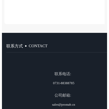
CONTACT
联系方式
联系电话:
0731-88388785
公司邮箱:
sales@promab.cn