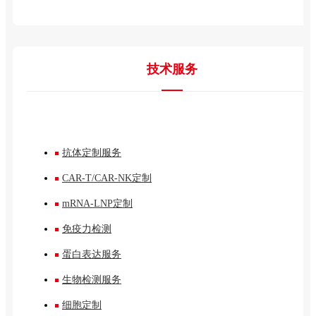
技术服务
抗体定制服务
CAR-T/CAR-NK定制
mRNA-LNP定制
免疫力检测
蛋白表达服务
生物检测服务
细胞定制