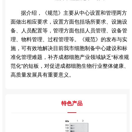
据介绍，《规范》主要从中心设置和管理两方
面做出相应要求，设置方面包括场所要求、设施设
备、人员配置等，管理方面包括人员管理、设备管
理、物料管理、过程管理等。《规范》的发布与实
施，可有效地解决目前我市细胞制备中心建设和标
准化管理难题，补齐成都细胞产业领域缺乏“标准规
范化”的短板，对促进成都细胞生物行业整体健康、
高质量发展具有重要意义。
特色产品