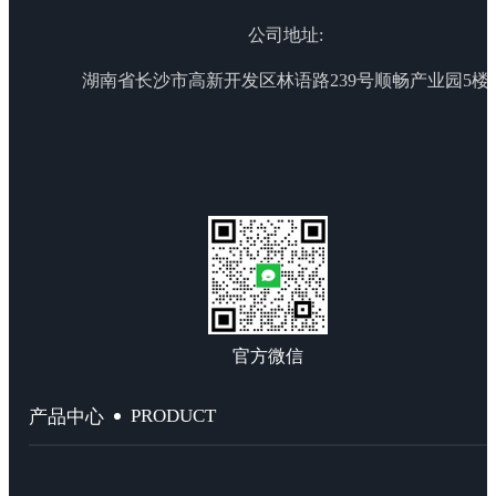
公司地址:
湖南省长沙市高新开发区林语路239号顺畅产业园5楼
官方微信
PRODUCT
产品中心