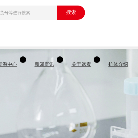
搜索
资源中心
新闻资讯
关于远泰
抗体介绍