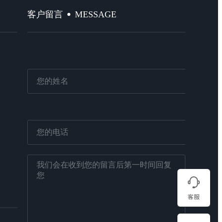
MESSAGE
客户留言