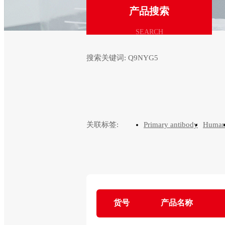
产品搜索
SEARCH
搜索关键词:
Q9NYG5
关联标签:
Primary antibody
Huma
货号
产品名称