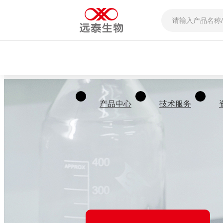
产品中心
技术服务