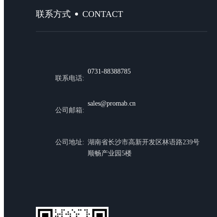
CONTACT
联系方式
0731-88388785
联系电话:
sales@promab.cn
公司邮箱:
公司地址:
湖南省长沙市高新开发区林语路239号
顺畅产业园5楼