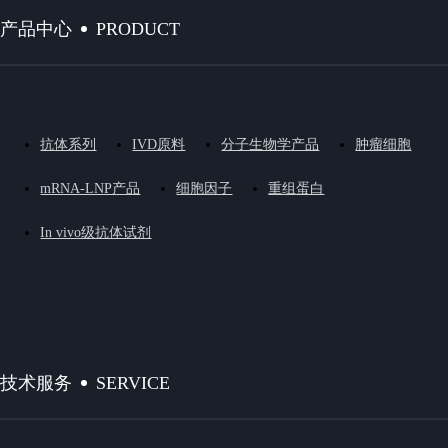
PRODUCT
产品中心
抗体系列
IVD原料
分子生物学产品
肿瘤细胞
mRNA-LNP产品
细胞因子
重组蛋白
In vivo级抗体试剂
SERVICE
技术服务