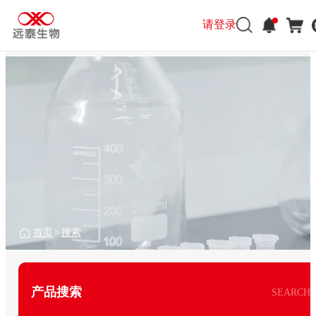
请登录
首页
>
搜索
产品搜索
SEARCH