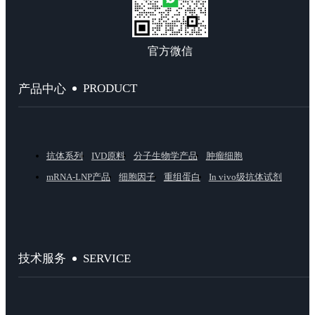
官方微信
PRODUCT
产品中心
抗体系列
IVD原料
分子生物学产品
肿瘤细胞
mRNA-LNP产品
细胞因子
重组蛋白
In vivo级抗体试剂
SERVICE
技术服务