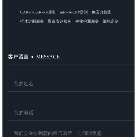
CAR-T/CAR-NK定制
mRNA-LNP定制
免疫力检测
抗体定制服务
蛋白表达服务
生物检测服务
细胞定制
MESSAGE
客户留言