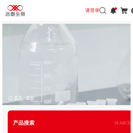
请登录
首页
>
搜索
产品搜索
SEARCH