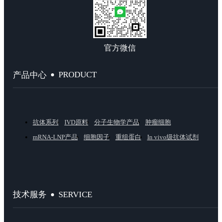
官方微信
PRODUCT
产品中心
抗体系列
IVD原料
分子生物学产品
肿瘤细胞
mRNA-LNP产品
细胞因子
重组蛋白
In vivo级抗体试剂
SERVICE
技术服务