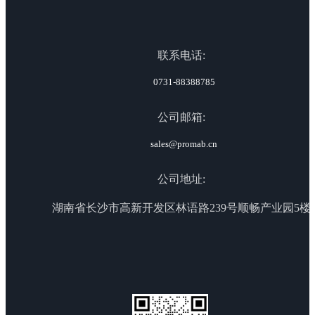
联系电话:
0731-88388785
公司邮箱:
sales@promab.cn
公司地址:
湖南省长沙市高新开发区林语路239号顺畅产业园5楼