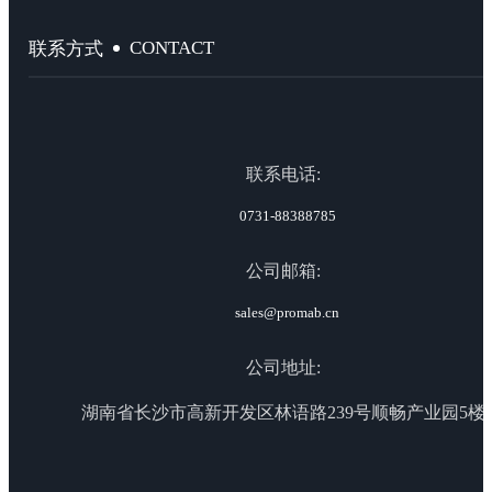
CONTACT
联系方式
联系电话:
0731-88388785
公司邮箱:
sales@promab.cn
公司地址:
湖南省长沙市高新开发区林语路239号顺畅产业园5楼