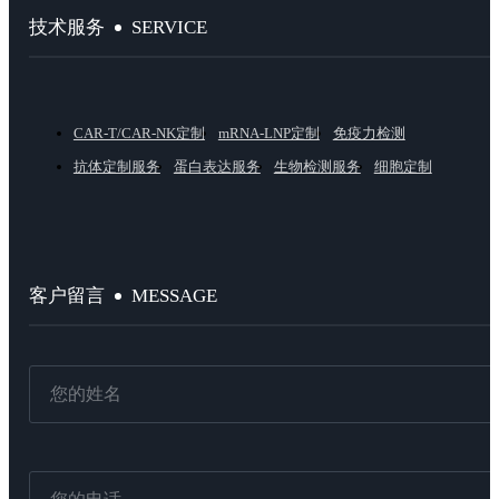
SERVICE
技术服务
CAR-T/CAR-NK定制
mRNA-LNP定制
免疫力检测
抗体定制服务
蛋白表达服务
生物检测服务
细胞定制
MESSAGE
客户留言