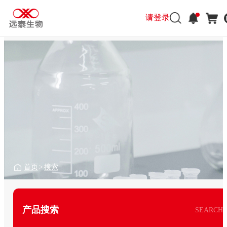
请登录
首页
>
搜索
产品搜索
SEARCH