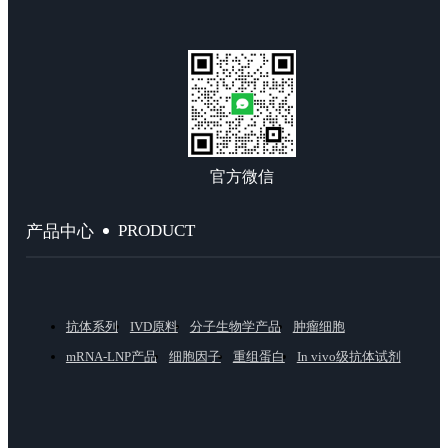
官方微信
PRODUCT
产品中心
抗体系列
IVD原料
分子生物学产品
肿瘤细胞
mRNA-LNP产品
细胞因子
重组蛋白
In vivo级抗体试剂