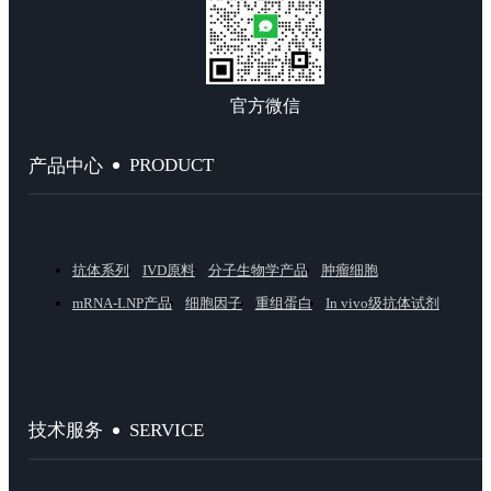
官方微信
PRODUCT
产品中心
抗体系列
IVD原料
分子生物学产品
肿瘤细胞
mRNA-LNP产品
细胞因子
重组蛋白
In vivo级抗体试剂
SERVICE
技术服务