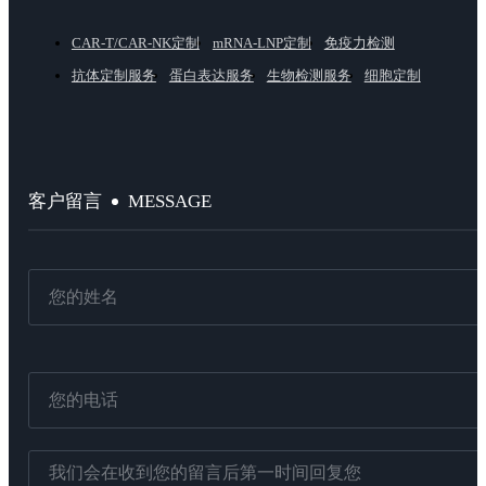
CAR-T/CAR-NK定制
mRNA-LNP定制
免疫力检测
抗体定制服务
蛋白表达服务
生物检测服务
细胞定制
MESSAGE
客户留言