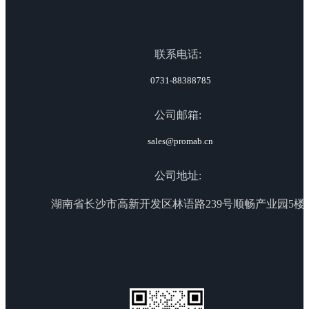
联系电话:
0731-88388785
公司邮箱:
sales@promab.cn
公司地址:
湖南省长沙市高新开发区林语路239号顺畅产业园5楼