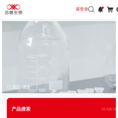
请登录
首页
>
搜索
产品搜索
SEARCH