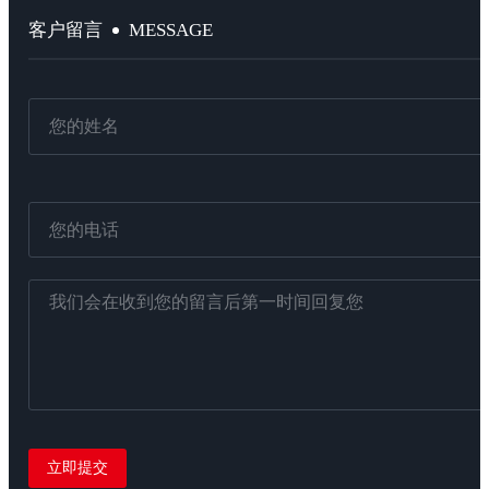
MESSAGE
客户留言