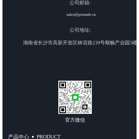
公司邮箱:
sales@promab.cn
公司地址:
湖南省长沙市高新开发区林语路239号顺畅产业园5楼
官方微信
PRODUCT
产品中心