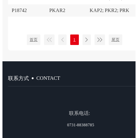
P18742
PKAR2
KAP2; PKR2; PRK
首页
1
尾页
CONTACT
联系方式
联系电话:
0731-88388785