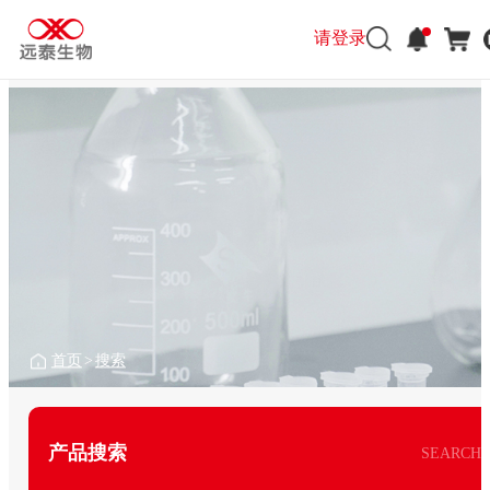
请登录
首页
>
搜索
产品搜索
SEARCH