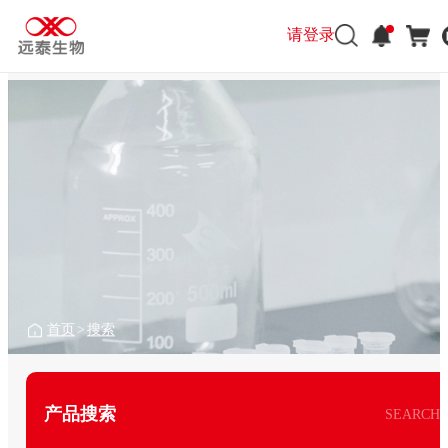
请登录
首页
>
搜索
产品搜索
SEARCH