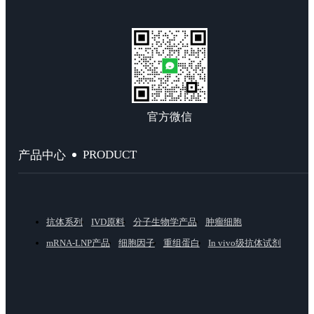
官方微信
PRODUCT
产品中心
抗体系列
IVD原料
分子生物学产品
肿瘤细胞
mRNA-LNP产品
细胞因子
重组蛋白
In vivo级抗体试剂