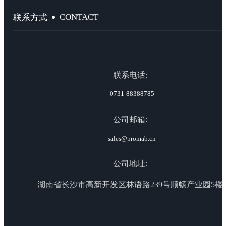
CONTACT
联系方式
联系电话:
0731-88388785
公司邮箱:
sales@promab.cn
公司地址:
湖南省长沙市高新开发区林语路239号顺畅产业园5楼