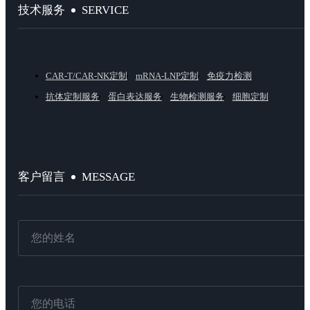
SERVICE
技术服务
CAR-T/CAR-NK定制
mRNA-LNP定制
免疫力检测
抗体定制服务
蛋白表达服务
生物检测服务
细胞定制
MESSAGE
客户留言