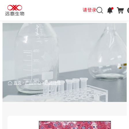
请登录
首页
>
产品中心
>
产品详情