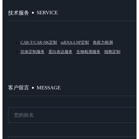
SERVICE
技术服务
CAR-T/CAR-NK定制
mRNA-LNP定制
免疫力检测
抗体定制服务
蛋白表达服务
生物检测服务
细胞定制
MESSAGE
客户留言