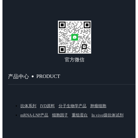
官方微信
PRODUCT
产品中心
抗体系列
IVD原料
分子生物学产品
肿瘤细胞
mRNA-LNP产品
细胞因子
重组蛋白
In vivo级抗体试剂