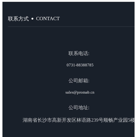
CONTACT
联系方式
联系电话:
0731-88388785
公司邮箱:
sales@promab.cn
公司地址:
湖南省长沙市高新开发区林语路239号顺畅产业园5楼