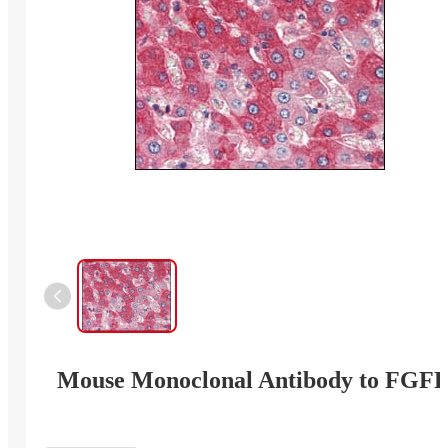
Mouse Monoclonal Antibody to FGF