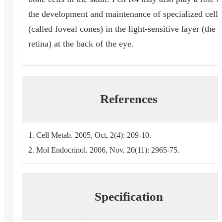
the development and maintenance of specialized cells
(called foveal cones) in the light-sensitive layer (the
retina) at the back of the eye.
References
1. Cell Metab. 2005, Oct, 2(4): 209-10.
2. Mol Endocrinol. 2006, Nov, 20(11): 2965-75.
Specification