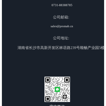
0731-88388785
公司邮箱:
sales@promab.cn
公司地址:
湖南省长沙市高新开发区林语路239号顺畅产业园5楼