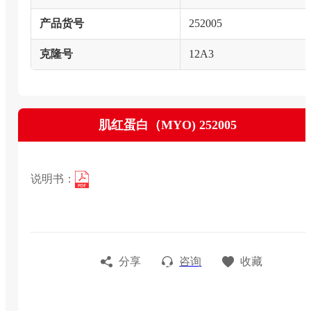
产品货号
252005
克隆号
12A3
肌红蛋白（MYO) 252005
说明书：
分享
咨询
收藏