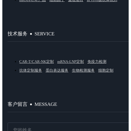
SERVICE
技术服务
CAR-T/CAR-NK定制
mRNA-LNP定制
免疫力检测
抗体定制服务
蛋白表达服务
生物检测服务
细胞定制
MESSAGE
客户留言