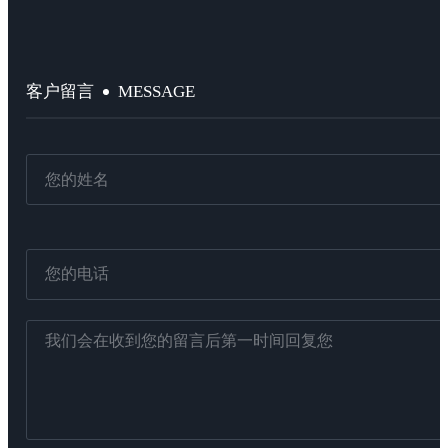
MESSAGE
客户留言