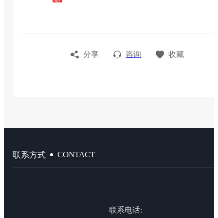
分享
咨询
收藏
CONTACT
联系方式
联系电话: