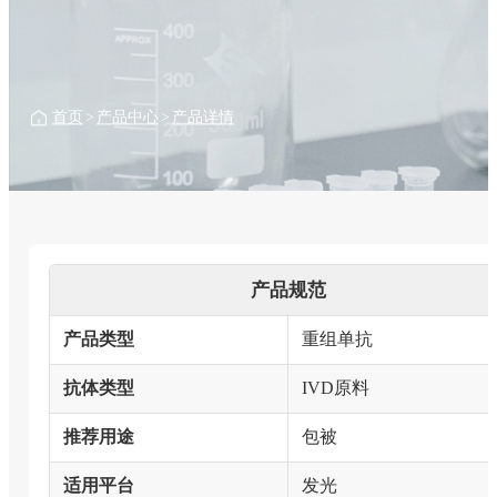
首页
>
产品中心
>
产品详情
产品规范
产品类型
重组单抗
抗体类型
IVD原料
推荐用途
包被
适用平台
发光