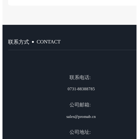
CONTACT
联系方式
联系电话:
0731-88388785
公司邮箱:
sales@promab.cn
公司地址: