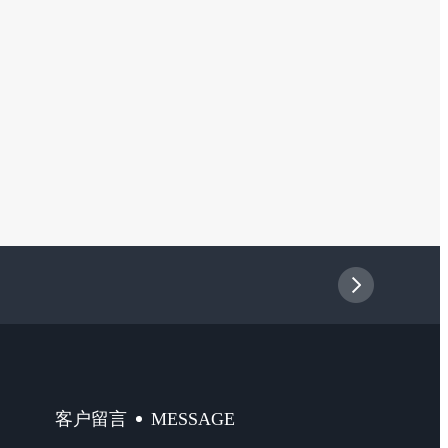
MESSAGE
客户留言