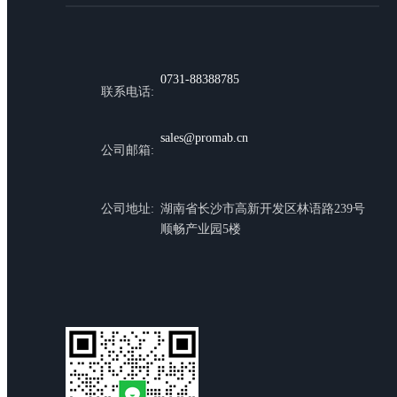
0731-88388785
联系电话:
sales@promab.cn
公司邮箱:
公司地址:
湖南省长沙市高新开发区林语路239号
顺畅产业园5楼