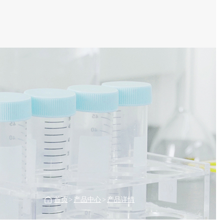
首页
>
产品中心
>
产品详情