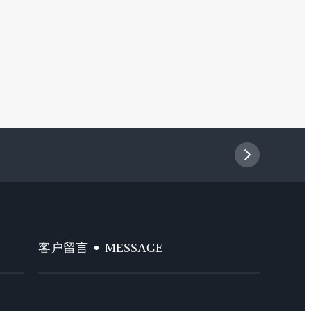
MESSAGE
客户留言