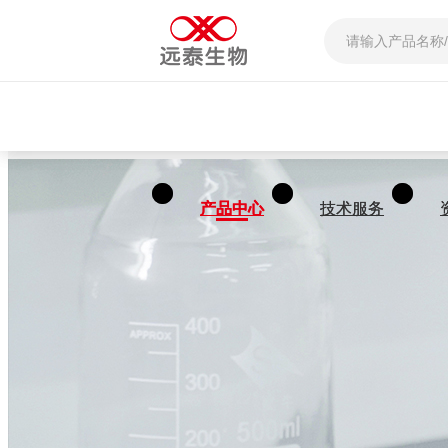
产品中心
产品中心
技术服务
技术服务