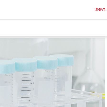
请登录
请登录