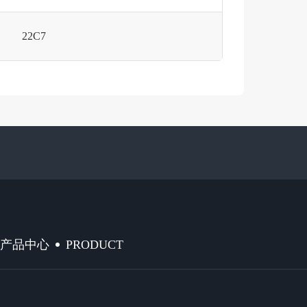
22C7
PRODUCT
产品中心