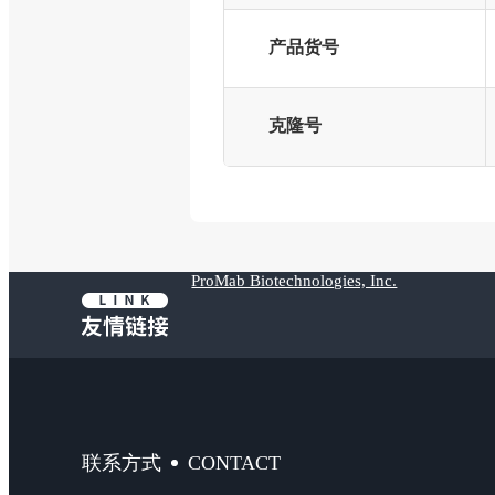
产品货号
克隆号
ProMab Biotechnologies, Inc.
CONTACT
联系方式