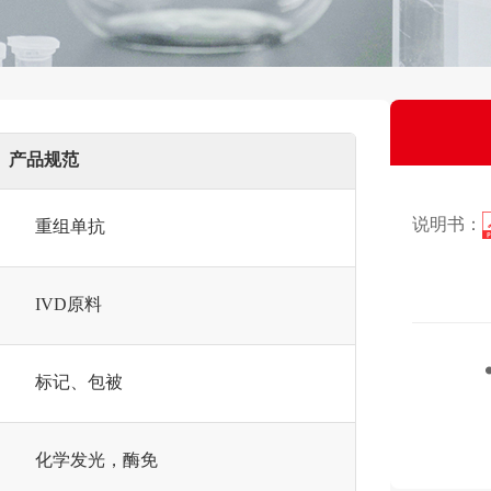
产品规范
说明书：
重组单抗
IVD原料
标记、包被
化学发光，酶免