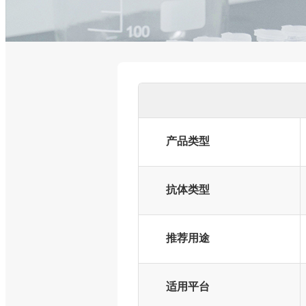
产品类型
抗体类型
推荐用途
适用平台