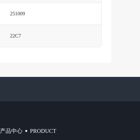
251009
22C7
PRODUCT
产品中心