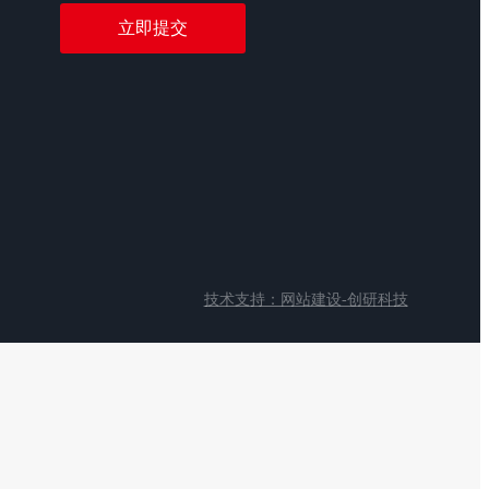
技术支持：网站建设-创研科技