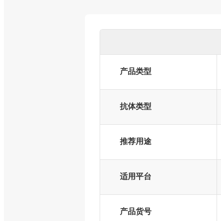
产品类型
抗体类型
推荐用途
适用平台
产品货号