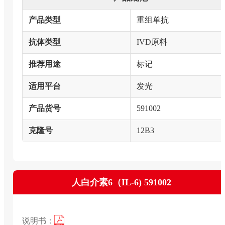
产品类型
重组单抗
抗体类型
IVD原料
推荐用途
标记
适用平台
发光
产品货号
591002
克隆号
12B3
人白介素6（IL-6) 591002
说明书：