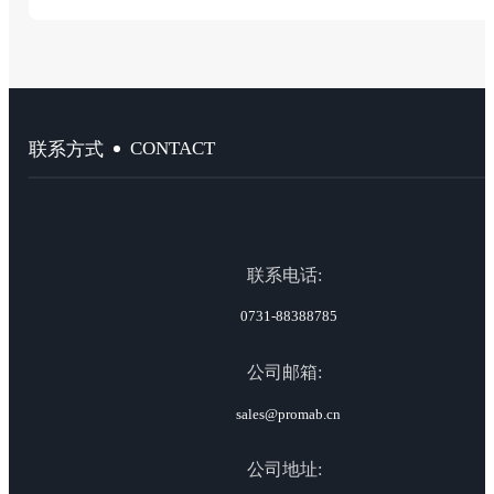
CONTACT
联系方式
联系电话:
0731-88388785
公司邮箱:
sales@promab.cn
公司地址: