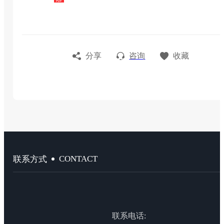
分享
咨询
收藏
CONTACT
联系方式
联系电话: