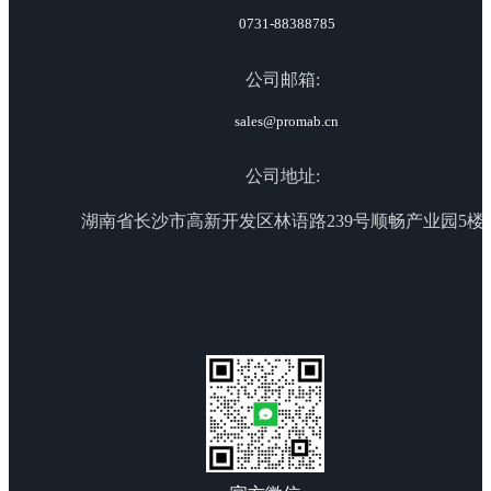
0731-88388785
公司邮箱:
sales@promab.cn
公司地址:
湖南省长沙市高新开发区林语路239号顺畅产业园5楼