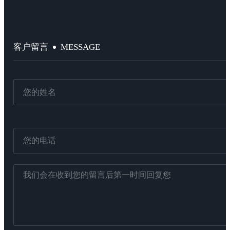
MESSAGE
客户留言