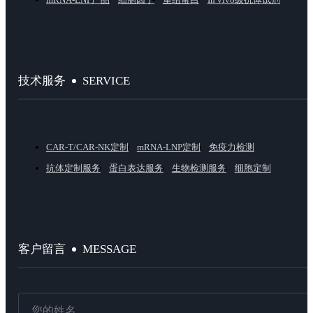
SERVICE
技术服务
CAR-T/CAR-NK定制
mRNA-LNP定制
免疫力检测
抗体定制服务
蛋白表达服务
生物检测服务
细胞定制
MESSAGE
客户留言