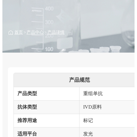
首页
>
产品中心
>
产品详情
产品规范
产品类型
重组单抗
抗体类型
IVD原料
推荐用途
标记
适用平台
发光