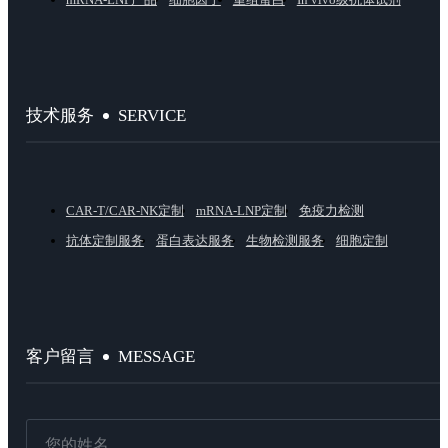
SERVICE
技术服务
CAR-T/CAR-NK定制
mRNA-LNP定制
免疫力检测
抗体定制服务
蛋白表达服务
生物检测服务
细胞定制
MESSAGE
客户留言