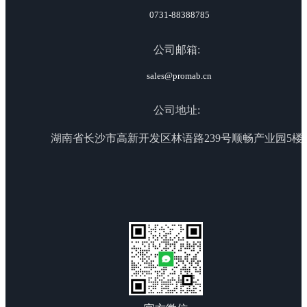
0731-88388785
公司邮箱:
sales@promab.cn
公司地址:
湖南省长沙市高新开发区林语路239号顺畅产业园5楼