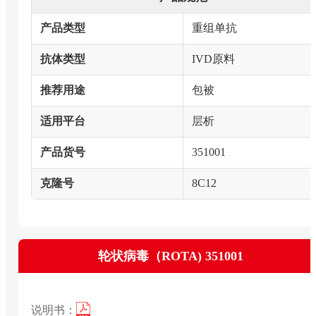
产品类型
重组单抗
抗体类型
IVD原料
推荐用途
包被
适用平台
层析
产品货号
351001
克隆号
8C12
轮状病毒（ROTA) 351001
说明书：