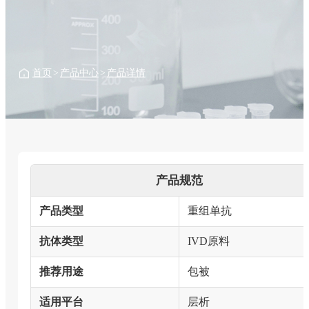
首页
>
产品中心
>
产品详情
产品规范
产品类型
重组单抗
抗体类型
IVD原料
推荐用途
包被
适用平台
层析