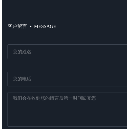
MESSAGE
客户留言