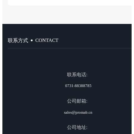
CONTACT
联系方式
联系电话:
0731-88388785
公司邮箱:
sales@promab.cn
公司地址: