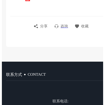
分享
咨询
收藏
CONTACT
联系方式
联系电话: