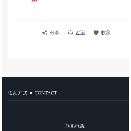
分享
咨询
收藏
CONTACT
联系方式
联系电话: