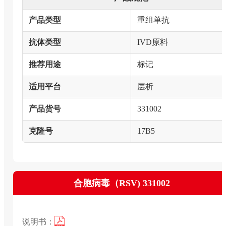
产品类型
重组单抗
抗体类型
IVD原料
推荐用途
标记
适用平台
层析
产品货号
331002
克隆号
17B5
合胞病毒（RSV) 331002
说明书：