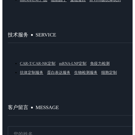
SERVICE
技术服务
CAR-T/CAR-NK定制
mRNA-LNP定制
免疫力检测
抗体定制服务
蛋白表达服务
生物检测服务
细胞定制
MESSAGE
客户留言