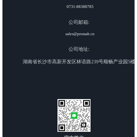
0731-88388785
公司邮箱:
sales@promab.cn
公司地址:
湖南省长沙市高新开发区林语路239号顺畅产业园5楼