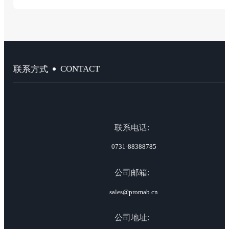
CONTACT
联系方式
联系电话:
0731-88388785
公司邮箱:
sales@promab.cn
公司地址: