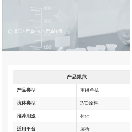
首页
>
产品中心
>
产品详情
产品规范
产品类型
重组单抗
抗体类型
IVD原料
推荐用途
标记
适用平台
层析