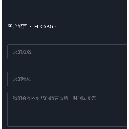
MESSAGE
客户留言