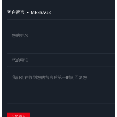
MESSAGE
客户留言