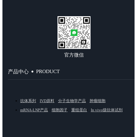
官方微信
PRODUCT
产品中心
抗体系列
IVD原料
分子生物学产品
肿瘤细胞
mRNA-LNP产品
细胞因子
重组蛋白
In vivo级抗体试剂