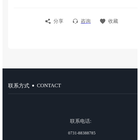
分享
咨询
收藏
CONTACT
联系方式
联系电话:
0731-88388785