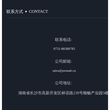
CONTACT
联系方式
联系电话:
0731-88388785
公司邮箱:
sales@promab.cn
公司地址:
湖南省长沙市高新开发区林语路239号顺畅产业园5楼