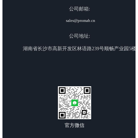
公司邮箱:
sales@promab.cn
公司地址:
湖南省长沙市高新开发区林语路239号顺畅产业园5楼
官方微信