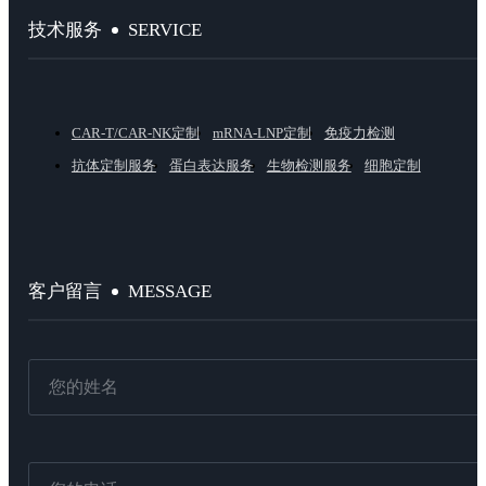
SERVICE
技术服务
CAR-T/CAR-NK定制
mRNA-LNP定制
免疫力检测
抗体定制服务
蛋白表达服务
生物检测服务
细胞定制
MESSAGE
客户留言