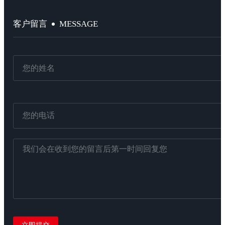
MESSAGE
客户留言