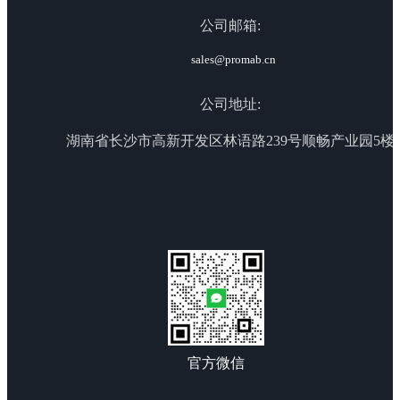
公司邮箱:
sales@promab.cn
公司地址:
湖南省长沙市高新开发区林语路239号顺畅产业园5楼
官方微信