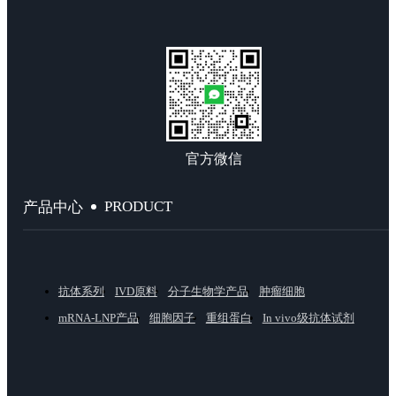
官方微信
PRODUCT
产品中心
抗体系列
IVD原料
分子生物学产品
肿瘤细胞
mRNA-LNP产品
细胞因子
重组蛋白
In vivo级抗体试剂