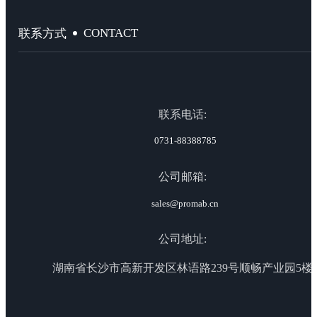
CONTACT
联系方式
联系电话:
0731-88388785
公司邮箱:
sales@promab.cn
公司地址:
湖南省长沙市高新开发区林语路239号顺畅产业园5楼