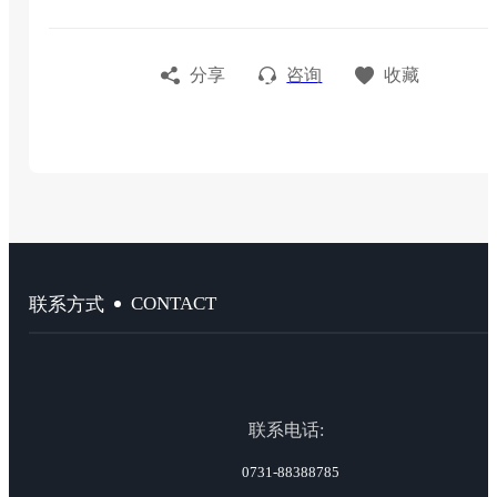
分享
咨询
收藏
CONTACT
联系方式
联系电话:
0731-88388785