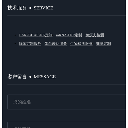
SERVICE
技术服务
CAR-T/CAR-NK定制
mRNA-LNP定制
免疫力检测
抗体定制服务
蛋白表达服务
生物检测服务
细胞定制
MESSAGE
客户留言