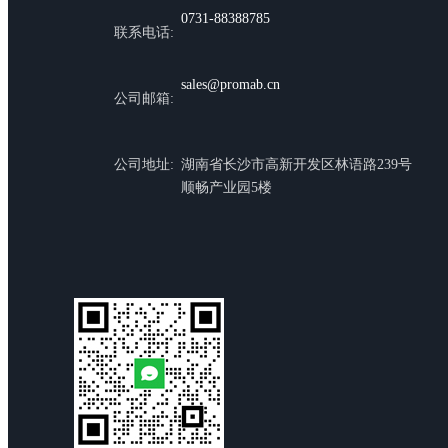
0731-88388785
联系电话:
sales@promab.cn
公司邮箱:
公司地址:
湖南省长沙市高新开发区林语路239号
顺畅产业园5楼