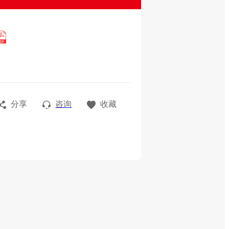
分享
咨询
收藏