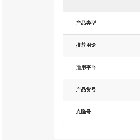
产品类型
推荐用途
适用平台
产品货号
克隆号