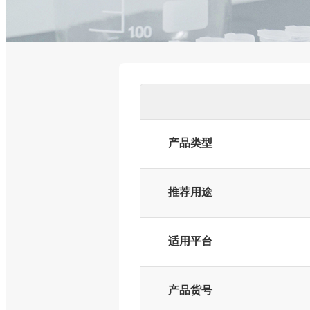
产品类型
推荐用途
适用平台
产品货号