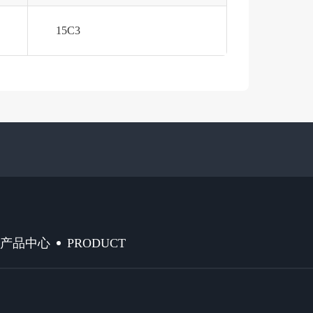
15C3
PRODUCT
产品中心