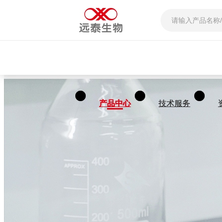
产品中心
产品中心
技术服务
技术服务