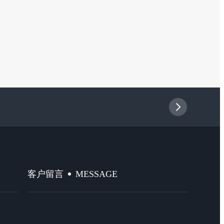
MESSAGE
客户留言