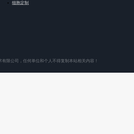
细胞定制
术有限公司，任何单位和个人不得复制本站相关内容！