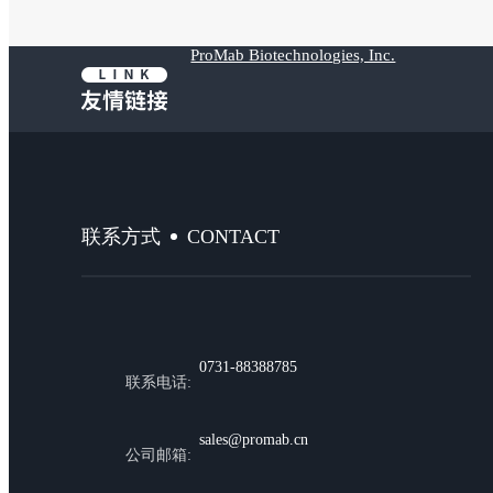
ProMab Biotechnologies, Inc.
CONTACT
联系方式
0731-88388785
联系电话:
sales@promab.cn
公司邮箱: