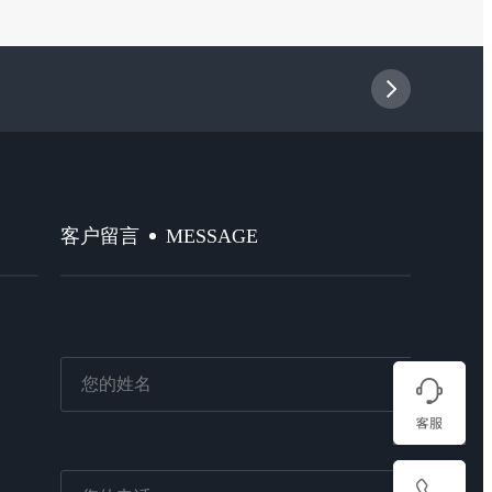
MESSAGE
客户留言