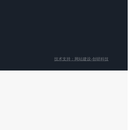
技术支持：网站建设-创研科技