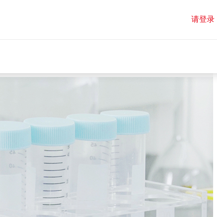
请登录
请登录