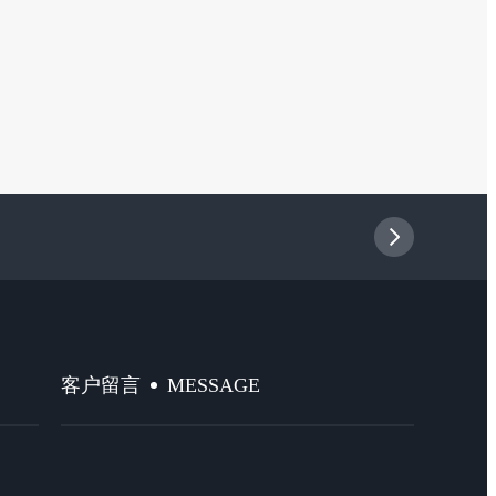
MESSAGE
客户留言