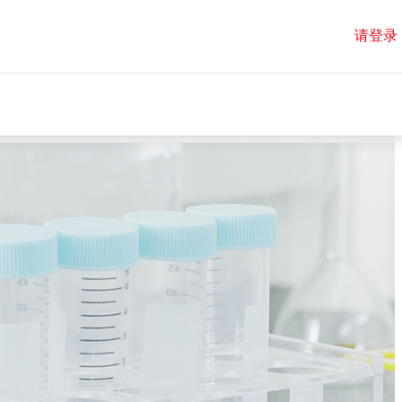
请登录
请登录