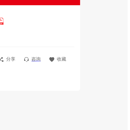
分享
咨询
收藏