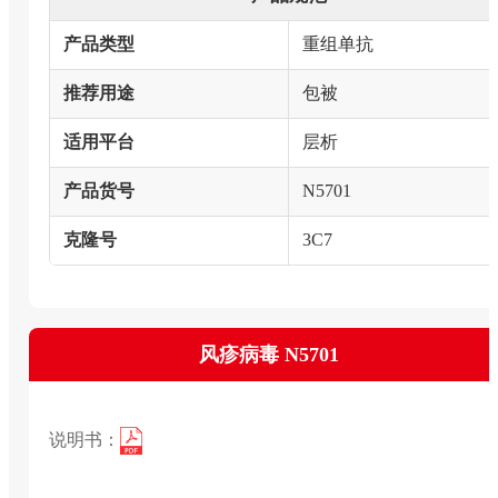
产品类型
重组单抗
推荐用途
包被
适用平台
层析
产品货号
N5701
克隆号
3C7
风疹病毒 N5701
说明书：