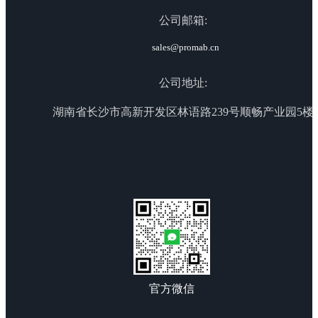
公司邮箱:
sales@promab.cn
公司地址:
湖南省长沙市高新开发区林语路239号顺畅产业园5楼
官方微信