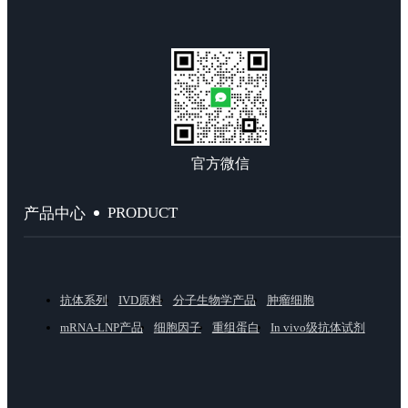
官方微信
PRODUCT
产品中心
抗体系列
IVD原料
分子生物学产品
肿瘤细胞
mRNA-LNP产品
细胞因子
重组蛋白
In vivo级抗体试剂