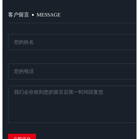
MESSAGE
客户留言