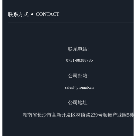
CONTACT
联系方式
联系电话:
0731-88388785
公司邮箱:
sales@promab.cn
公司地址:
湖南省长沙市高新开发区林语路239号顺畅产业园5楼