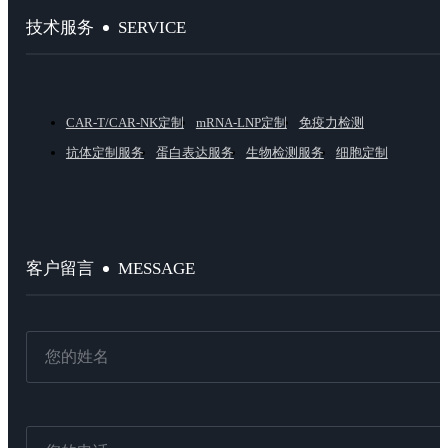
SERVICE
技术服务
CAR-T/CAR-NK定制
mRNA-LNP定制
免疫力检测
抗体定制服务
蛋白表达服务
生物检测服务
细胞定制
MESSAGE
客户留言