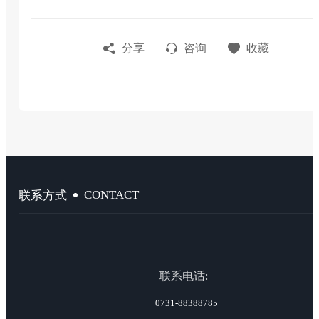
分享
咨询
收藏
CONTACT
联系方式
联系电话:
0731-88388785