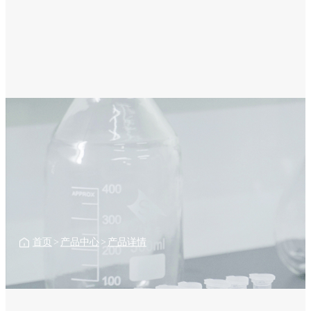
首页
>
产品中心
>
产品详情