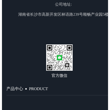
公司地址:
湖南省长沙市高新开发区林语路239号顺畅产业园5楼
官方微信
PRODUCT
产品中心