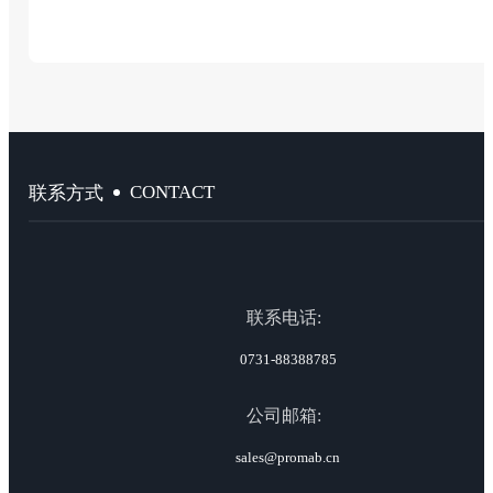
CONTACT
联系方式
联系电话:
0731-88388785
公司邮箱:
sales@promab.cn