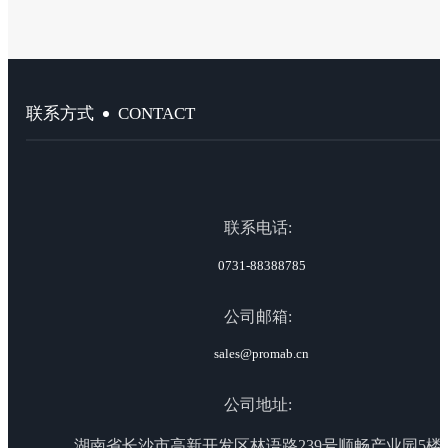
CONTACT
联系方式
联系电话:
0731-88388785
公司邮箱:
sales@promab.cn
公司地址:
湖南省长沙市高新开发区林语路239号顺畅产业园5楼