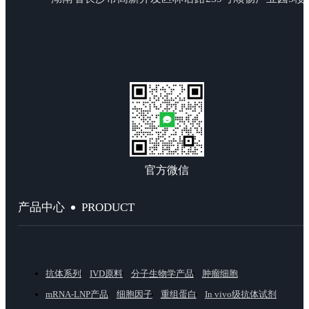
官方微信
PRODUCT
产品中心
抗体系列
IVD原料
分子生物学产品
肿瘤细胞
mRNA-LNP产品
细胞因子
重组蛋白
In vivo级抗体试剂