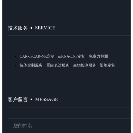
SERVICE
技术服务
CAR-T/CAR-NK定制
mRNA-LNP定制
免疫力检测
抗体定制服务
蛋白表达服务
生物检测服务
细胞定制
MESSAGE
客户留言