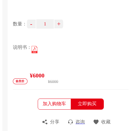
-
+
数量：
说明书：
¥6000
¥6000
加入购物车
立即购买
分享
咨询
收藏