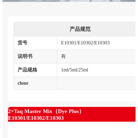
产品规范
货号
E10301/E10302/E10303
说明书
有
产品规格
1ml/5ml/25ml
clone
2×Taq Master Mix（Dye Plus）
E10301/E10302/E10303