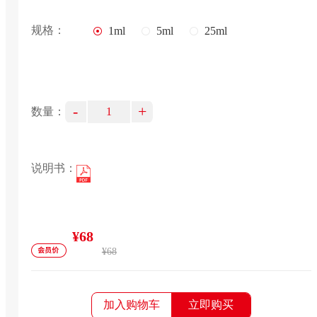
规格：
1ml
5ml
25ml
-
+
数量：
说明书：
¥68
¥68
加入购物车
立即购买