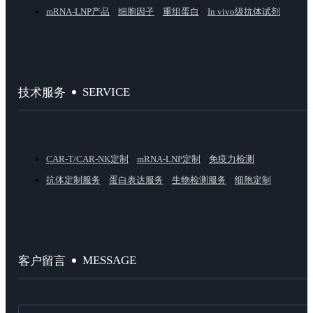
mRNA-LNP产品
细胞因子
重组蛋白
In vivo级抗体试剂
SERVICE
技术服务
CAR-T/CAR-NK定制
mRNA-LNP定制
免疫力检测
抗体定制服务
蛋白表达服务
生物检测服务
细胞定制
MESSAGE
客户留言