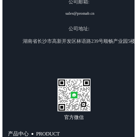
公司邮箱:
sales@promab.cn
公司地址:
湖南省长沙市高新开发区林语路239号顺畅产业园5楼
官方微信
PRODUCT
产品中心