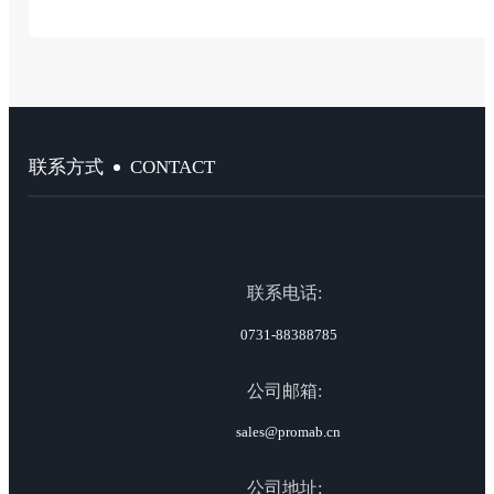
CONTACT
联系方式
联系电话:
0731-88388785
公司邮箱:
sales@promab.cn
公司地址: