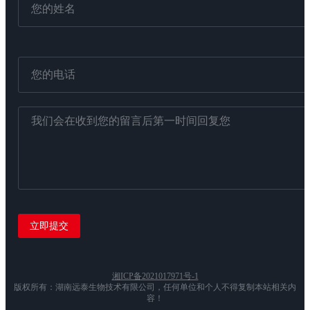
湘ICP备2021017971号-1
版权所有：湖南远泰生物技术有限公司，任何单位和个人不得复制本站相关内
容！