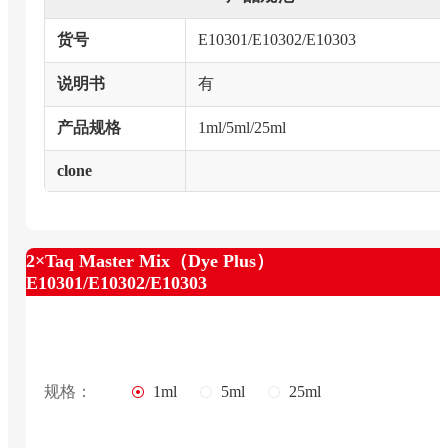
货号
E10301/E10302/E10303
说明书
有
产品规格
1ml/5ml/25ml
clone
2×Taq Master Mix（Dye Plus）
E10301/E10302/E10303
规格：
1ml
5ml
25ml