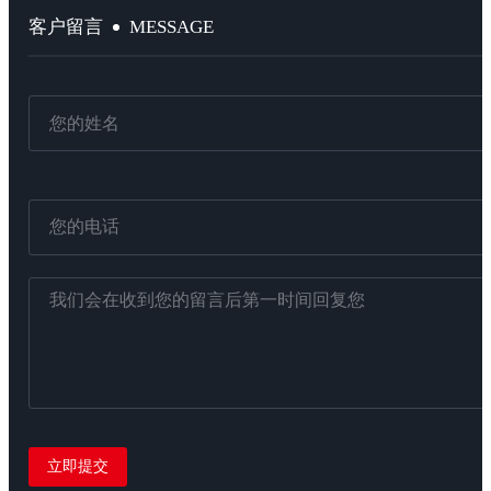
MESSAGE
客户留言