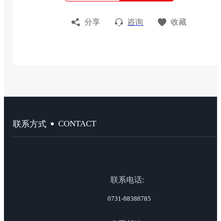
分享
咨询
收藏
CONTACT
联系方式
联系电话:
0731-88388785