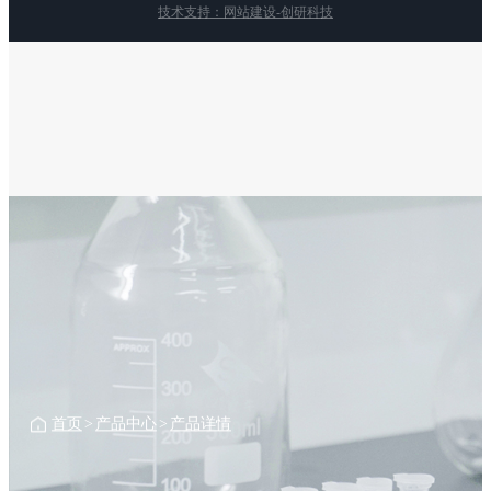
技术支持：网站建设-创研科技
首页
>
产品中心
>
产品详情