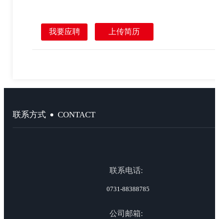
我要应聘
上传简历
CONTACT
联系方式
联系电话:
0731-88388785
公司邮箱: