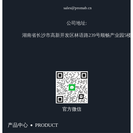
sales@promab.cn
公司地址:
湖南省长沙市高新开发区林语路239号顺畅产业园5楼
官方微信
PRODUCT
产品中心