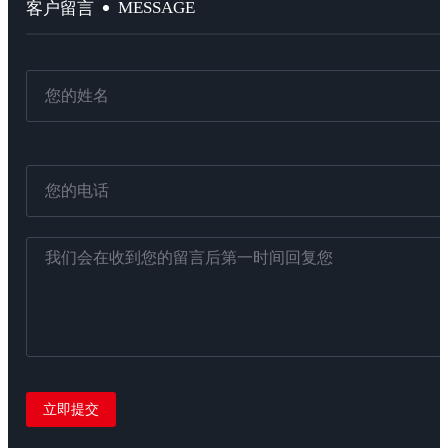
MESSAGE
客户留言