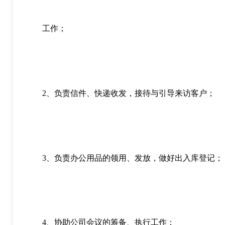
工作；
2、负责信件、快递收发，接待与引导来访客户；
3、负责办公用品的领用、发放，做好出入库登记；
4、协助公司会议的筹备、执行工作；