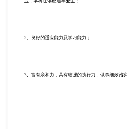
业，本科在读应届毕业生；
2、良好的适应能力及学习能力；
3、富有亲和力，具有较强的执行力，做事细致踏实