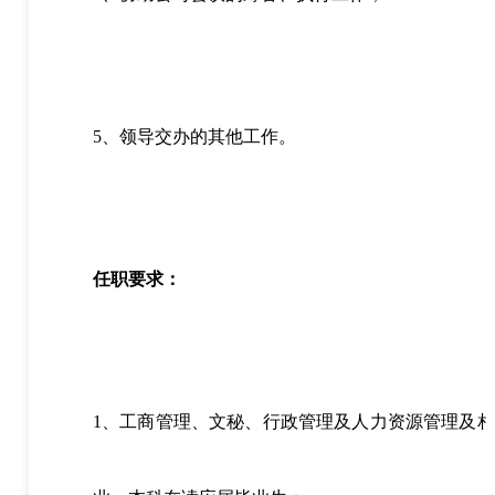
5、领导交办的其他工作。
任职要求：
1、工商管理、文秘、行政管理及人力资源管理及