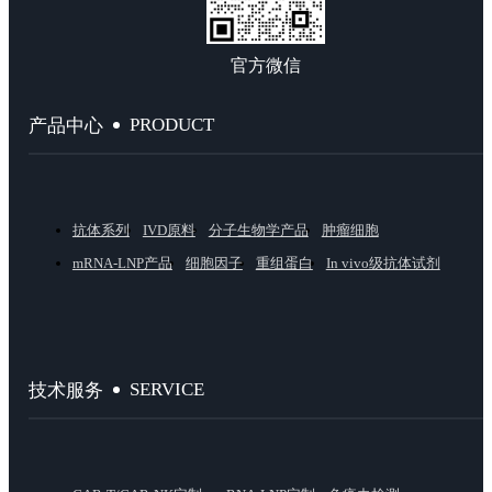
官方微信
PRODUCT
产品中心
抗体系列
IVD原料
分子生物学产品
肿瘤细胞
mRNA-LNP产品
细胞因子
重组蛋白
In vivo级抗体试剂
SERVICE
技术服务