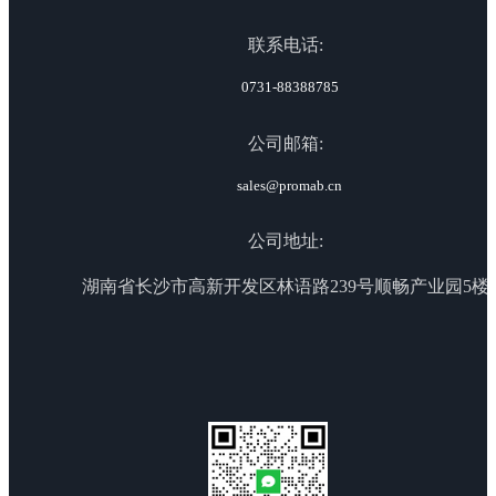
联系电话:
0731-88388785
公司邮箱:
sales@promab.cn
公司地址:
湖南省长沙市高新开发区林语路239号顺畅产业园5楼