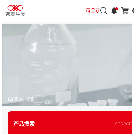
请登录
首页
>
搜索
产品搜索
SEARCH