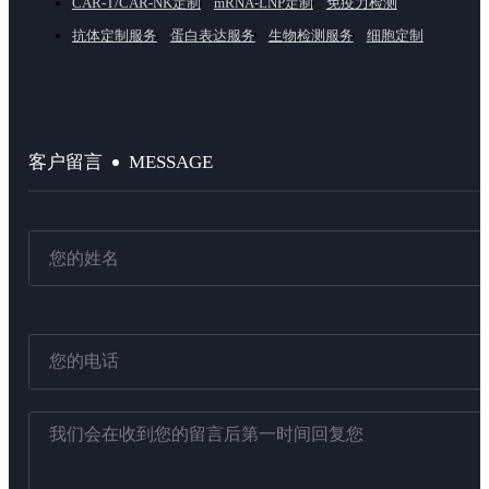
CAR-T/CAR-NK定制
mRNA-LNP定制
免疫力检测
抗体定制服务
蛋白表达服务
生物检测服务
细胞定制
MESSAGE
客户留言