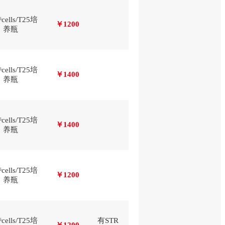
⁶cells/T25培
￥1200
养瓶
⁶cells/T25培
￥1400
养瓶
⁶cells/T25培
￥1400
养瓶
⁶cells/T25培
￥1200
养瓶
⁶cells/T25培
有STR