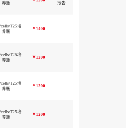
￥1200
养瓶
报告
⁶cells/T25培
￥1400
养瓶
⁶cells/T25培
￥1200
养瓶
⁶cells/T25培
￥1200
养瓶
⁶cells/T25培
￥1200
养瓶