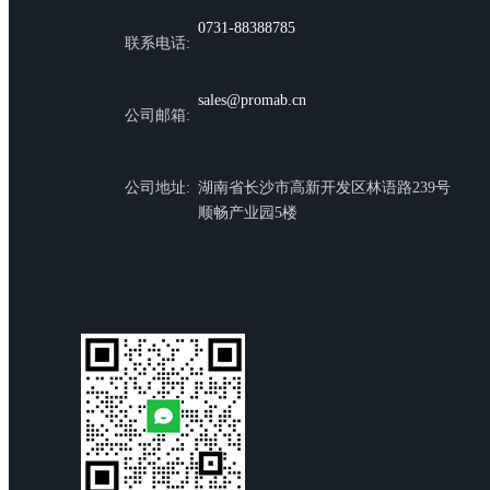
0731-88388785
联系电话:
sales@promab.cn
公司邮箱:
公司地址:
湖南省长沙市高新开发区林语路239号
顺畅产业园5楼