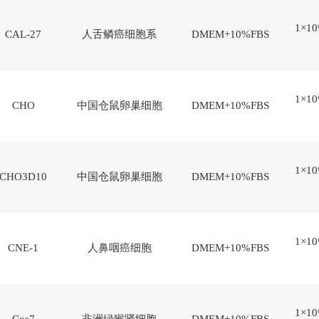
1×10
CAL-27
人舌鳞癌细胞系
DMEM+10%FBS
1×10
CHO
中国仓鼠卵巢细胞
DMEM+10%FBS
1×10
CHO3D10
中国仓鼠卵巢细胞
DMEM+10%FBS
1×10
CNE-1
人鼻咽癌细胞
DMEM+10%FBS
1×10