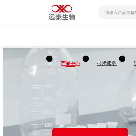
产品中心
技术服务