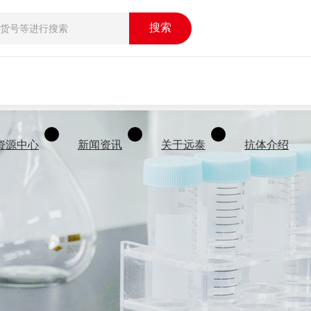
搜索
资源中心
新闻资讯
关于远泰
抗体介绍