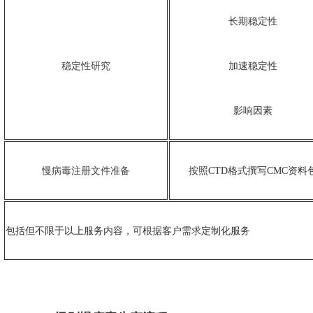
长期稳定性
稳定性研究
加速稳定性
影响因素
慢病毒注册文件准备
按照CTD格式撰写CMC资料
包括但不限于以上服务内容，可根据客户需求定制化服务