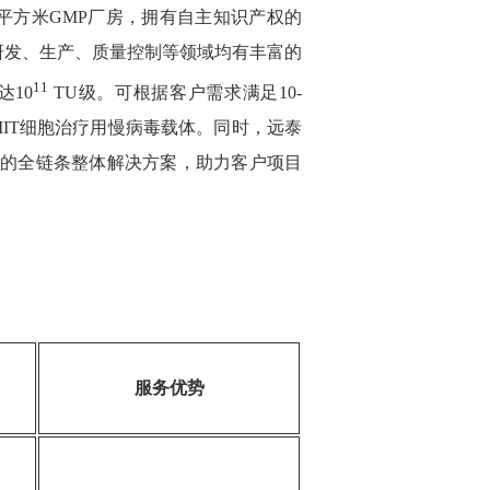
0平方米GMP厂房，拥有自主知识产权的
研发、生产、质量控制等领域均有丰富的
11
10
TU级。可根据客户需求满足10-
例IIT细胞治疗用慢病毒载体。同时，远泰
撰写的全链条整体解决方案，助力客户项目
服务优势