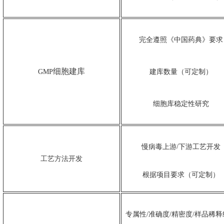
完全遵照《中国药典》要求
细胞建库
GMP
建库数量（可定制）
细胞库稳定性研究
慢病毒上游/下游工艺开发
工艺方法开发
根据项目要求（可定制）
专属性/准确度/精密度/样品稀释