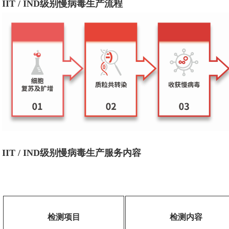
IIT / IND级别慢病毒生产流程
IIT / IND级别慢病毒生产服务内容
检测项目
检测内容