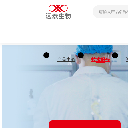
产品中心
技术服务