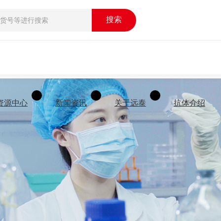
搜索
资源中心
新闻资讯
关于远泰
抗体介绍