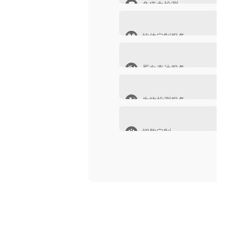
免疫力检测
抗体定制服务
蛋白表达服务
生物检测服务
细胞定制