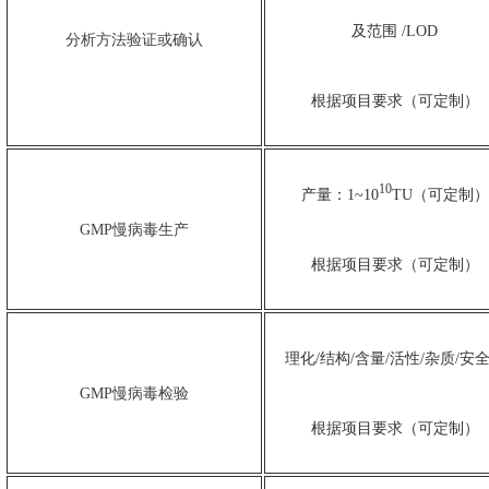
及范围 /LOD
分析方法验证或确认
根据项目要求（可定制）
10
产量：1~10
TU（可定制）
GMP慢病毒生产
根据项目要求（可定制）
理化/结构/含量/活性/杂质/安
GMP慢病毒检验
根据项目要求（可定制）