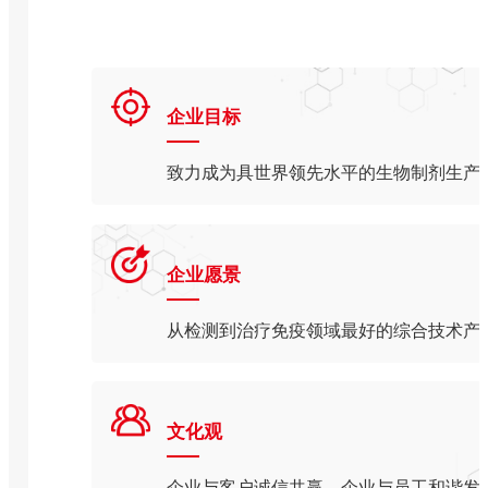
企业目标
致力成为具世界领先水平的生物制剂生产
企业愿景
从检测到治疗免疫领域最好的综合技术产
文化观
企业与客户诚信共赢，企业与员工和谐发