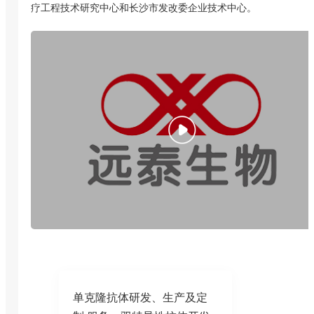
疗工程技术研究中心和
长沙市发改委企业技术中心。
单克隆抗体研发、生产及定