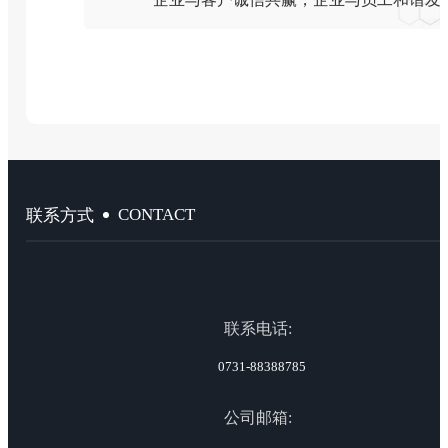
CONTACT
联系方式
联系电话:
0731-88388785
公司邮箱: