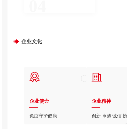
04
企业文化
企业使命
企业精神
免疫守护健康
创新 卓越 诚信 协