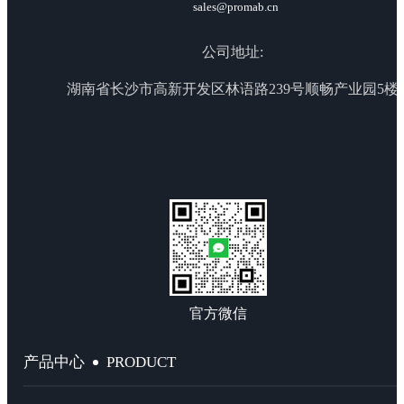
sales@promab.cn
公司地址:
湖南省长沙市高新开发区林语路239号顺畅产业园5楼
官方微信
PRODUCT
产品中心