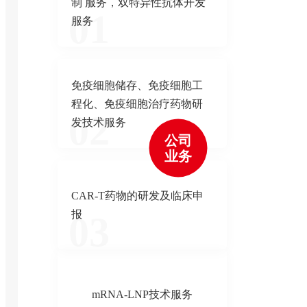
制 服务，双特异性抗体开发
01
服务
免疫细胞储存、免疫细胞工
程化、免疫细胞治疗药物研
02
发技术服务
公司
业务
CAR-T药物的研发及临床申
报
03
mRNA-LNP技术服务