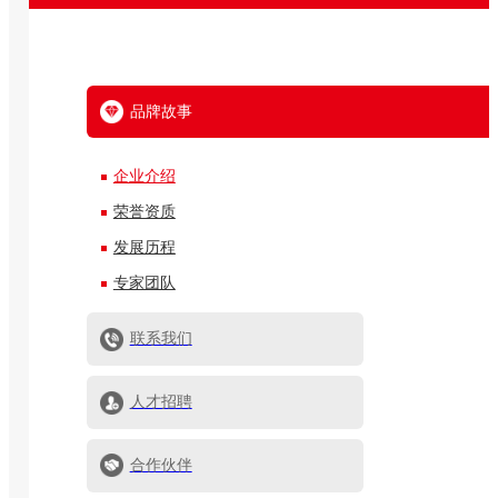
品牌故事
企业介绍
荣誉资质
发展历程
专家团队
联系我们
人才招聘
合作伙伴