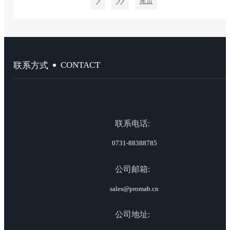
尾页
CONTACT
联系方式
联系电话:
0731-88388785
公司邮箱:
sales@promab.cn
公司地址: