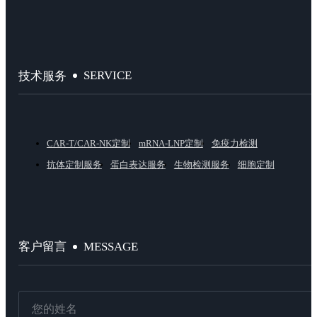
SERVICE
技术服务
CAR-T/CAR-NK定制
mRNA-LNP定制
免疫力检测
抗体定制服务
蛋白表达服务
生物检测服务
细胞定制
MESSAGE
客户留言