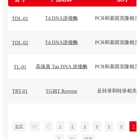
T4 DNA连接酶
PCR和基因克隆相
TDL-01
T4 DNA连接酶
PCR和基因克隆相
TDL-02
高保真 Taq DNA 连接酶
PCR和基因克隆相
TL-01
反转录和转录相关
TRT-01
TGIRT Reverse
首页
1
2
3
4
5
6
7