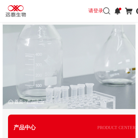
请登录
首页
>
产品中心
产品中心
PRODUCT CENTER