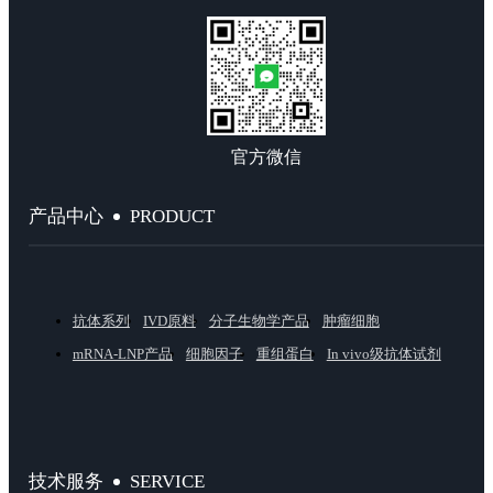
官方微信
PRODUCT
产品中心
抗体系列
IVD原料
分子生物学产品
肿瘤细胞
mRNA-LNP产品
细胞因子
重组蛋白
In vivo级抗体试剂
SERVICE
技术服务