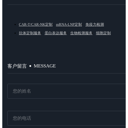
CAR-T/CAR-NK定制
mRNA-LNP定制
免疫力检测
抗体定制服务
蛋白表达服务
生物检测服务
细胞定制
MESSAGE
客户留言