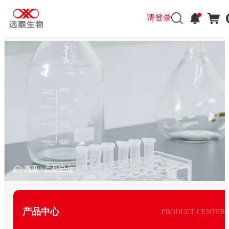
请登录
首页
>
产品中心
产品中心
PRODUCT CENTER