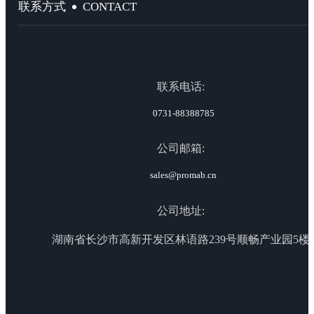
CONTACT
联系方式
联系电话:
0731-88388785
公司邮箱:
sales@promab.cn
公司地址:
湖南省长沙市高新开发区林语路239号顺畅产业园5楼