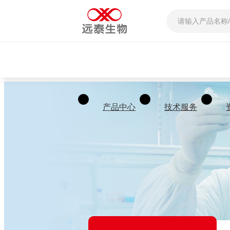
产品中心
技术服务