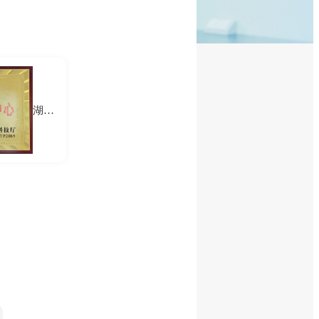
湖南省实验动物源抗体工程技术研究中心