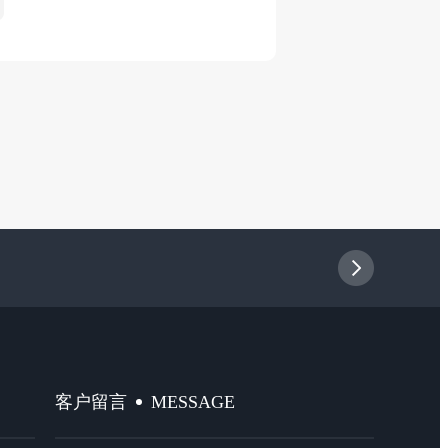
MESSAGE
客户留言