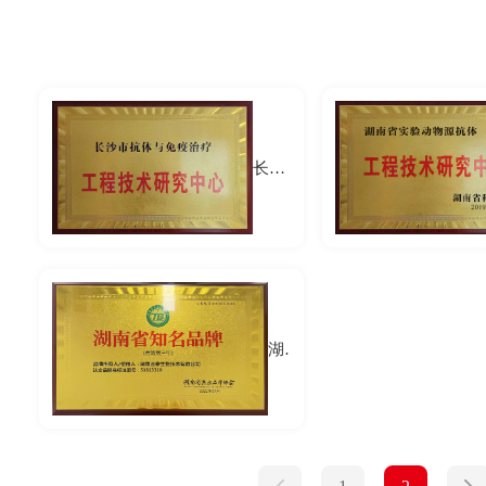
长沙市抗体与免疫治疗工程技术研究中心
湖南省知名品牌