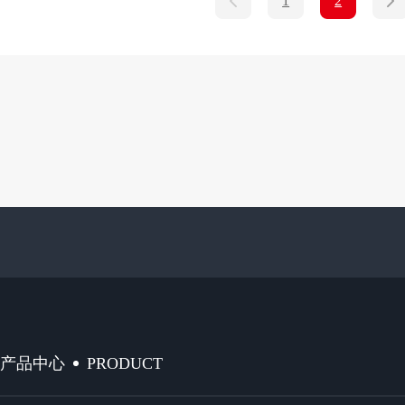
1
2
PRODUCT
产品中心