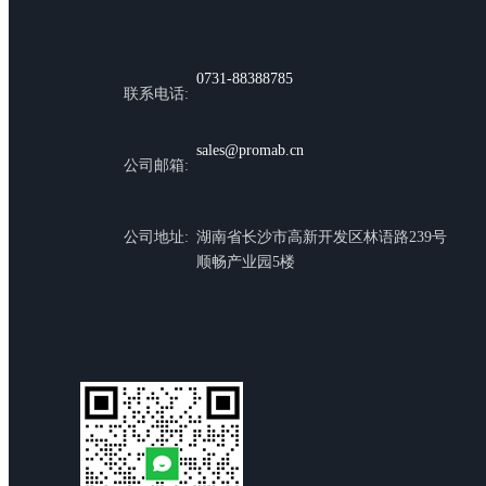
0731-88388785
联系电话:
sales@promab.cn
公司邮箱:
公司地址:
湖南省长沙市高新开发区林语路239号
顺畅产业园5楼