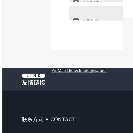
人才招聘
合作伙伴
ProMab Biotechnologies, Inc.
CONTACT
联系方式