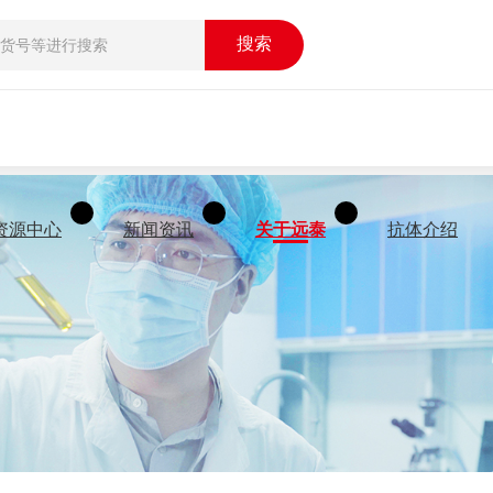
搜索
资源中心
新闻资讯
关于远泰
抗体介绍