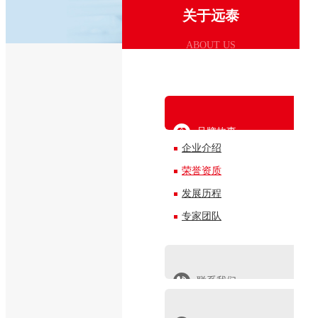
关于远泰
ABOUT US
品牌故事
企业介绍
荣誉资质
发展历程
专家团队
联系我们