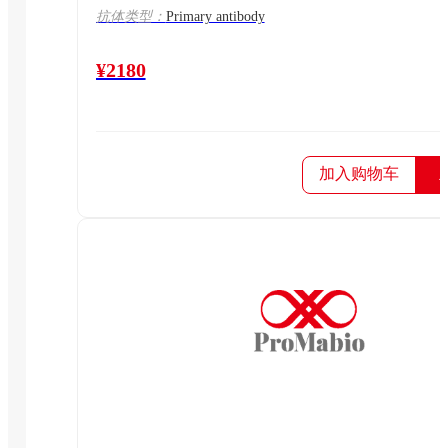
抗体类型：
Primary antibody
¥2180
加入购物车