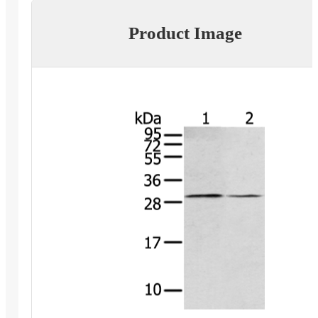
Product Image