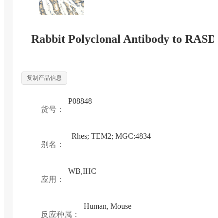
Rabbit Polyclonal Antibody to RASD
复制产品信息
P08848
货号：
Rhes; TEM2; MGC:4834
别名：
WB,IHC
应用：
Human, Mouse
反应种属：