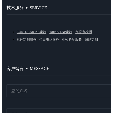
SERVICE
技术服务
CAR-T/CAR-NK定制
mRNA-LNP定制
免疫力检测
抗体定制服务
蛋白表达服务
生物检测服务
细胞定制
MESSAGE
客户留言