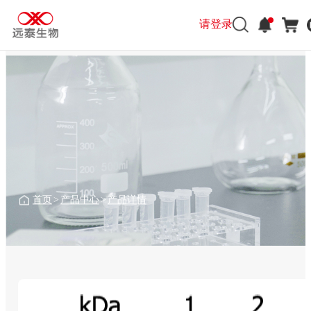
请登录
首页
>
产品中心
>
产品详情