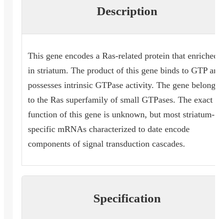
Description
This gene encodes a Ras-related protein that enriched
in striatum. The product of this gene binds to GTP an
possesses intrinsic GTPase activity. The gene belongs
to the Ras superfamily of small GTPases. The exact
function of this gene is unknown, but most striatum-
specific mRNAs characterized to date encode
components of signal transduction cascades.
Specification