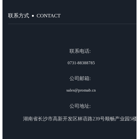
CONTACT
联系方式
联系电话:
0731-88388785
公司邮箱:
sales@promab.cn
公司地址:
湖南省长沙市高新开发区林语路239号顺畅产业园5楼