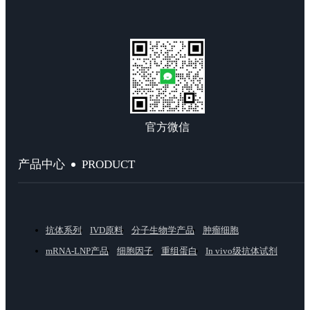
官方微信
PRODUCT
产品中心
抗体系列
IVD原料
分子生物学产品
肿瘤细胞
mRNA-LNP产品
细胞因子
重组蛋白
In vivo级抗体试剂