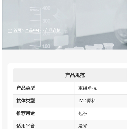
首页
>
产品中心
>
产品详情
产品规范
产品类型
重组单抗
抗体类型
IVD原料
推荐用途
包被
适用平台
发光