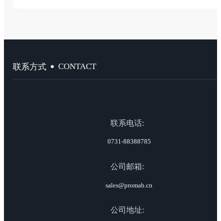
CONTACT
联系方式
联系电话:
0731-88388785
公司邮箱:
sales@promab.cn
公司地址: