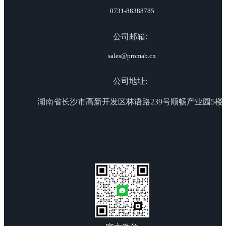
0731-88388785
公司邮箱:
sales@promab.cn
公司地址:
湖南省长沙市高新开发区林语路239号顺畅产业园5楼