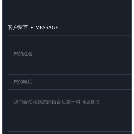
MESSAGE
客户留言