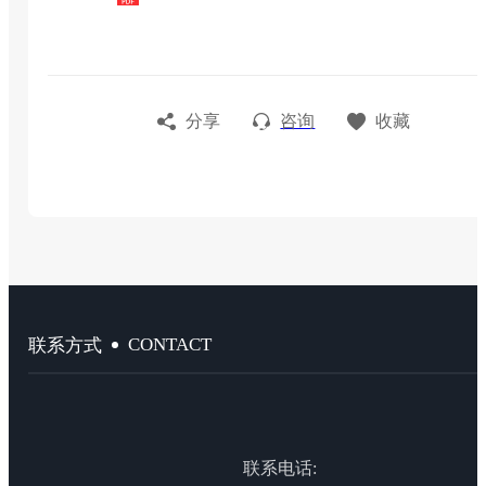
分享
咨询
收藏
CONTACT
联系方式
联系电话: