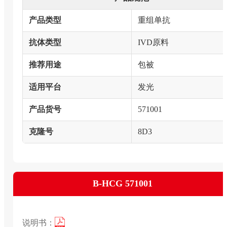
产品类型
重组单抗
抗体类型
IVD原料
推荐用途
包被
适用平台
发光
产品货号
571001
克隆号
8D3
Β-HCG 571001
说明书：