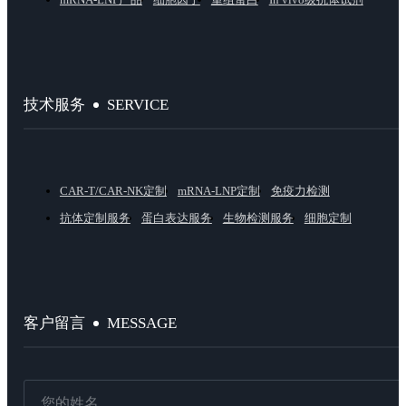
SERVICE
技术服务
CAR-T/CAR-NK定制
mRNA-LNP定制
免疫力检测
抗体定制服务
蛋白表达服务
生物检测服务
细胞定制
MESSAGE
客户留言