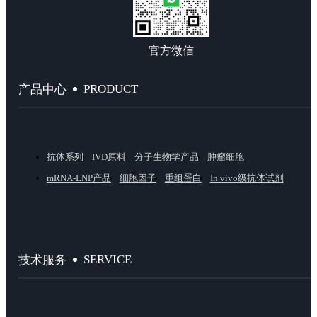
官方微信
PRODUCT
产品中心
抗体系列
IVD原料
分子生物学产品
肿瘤细胞
mRNA-LNP产品
细胞因子
重组蛋白
In vivo级抗体试剂
SERVICE
技术服务