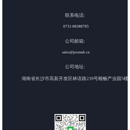
联系电话:
0731-88388785
公司邮箱:
sales@promab.cn
公司地址:
湖南省长沙市高新开发区林语路239号顺畅产业园5楼