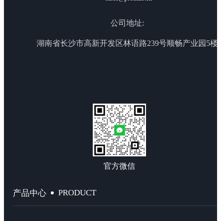
公司地址:
湖南省长沙市高新开发区林语路239号顺畅产业园5楼
官方微信
PRODUCT
产品中心