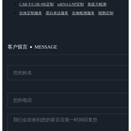
CAR-T/CAR-NK定制
mRNA-LNP定制
免疫力检测
抗体定制服务
蛋白表达服务
生物检测服务
细胞定制
MESSAGE
客户留言