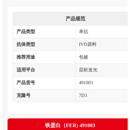
产品规范
产品类型
单抗
抗体类型
IVD原料
推荐用途
包被
适用平台
层析发光
产品货号
491003
克隆号
7D3
铁蛋白（FER) 491003