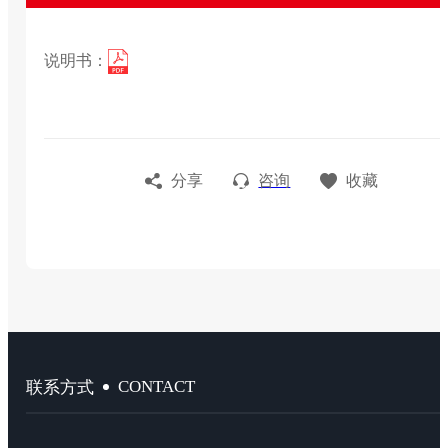
说明书：
分享
咨询
收藏
CONTACT
联系方式