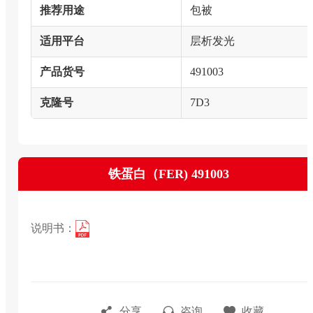
推荐用途
包被
适用平台
层析发光
产品货号
491003
克隆号
7D3
铁蛋白（FER) 491003
说明书：
分享
咨询
收藏