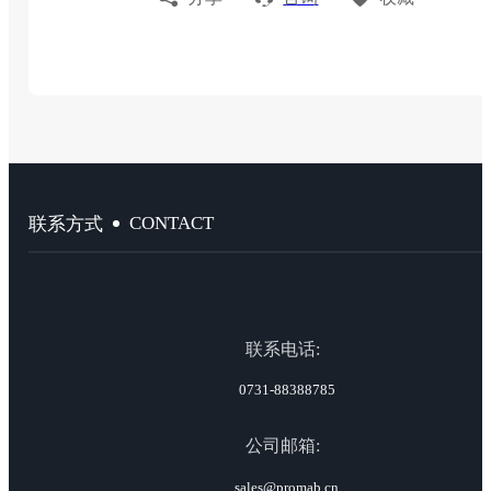
CONTACT
联系方式
联系电话:
0731-88388785
公司邮箱:
sales@promab.cn