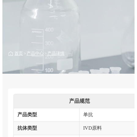
首页
>
产品中心
>
产品详情
产品规范
产品类型
单抗
抗体类型
IVD原料