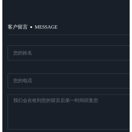
MESSAGE
客户留言