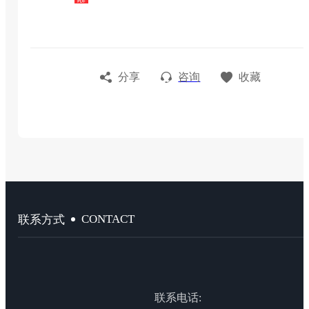
分享
咨询
收藏
CONTACT
联系方式
联系电话: