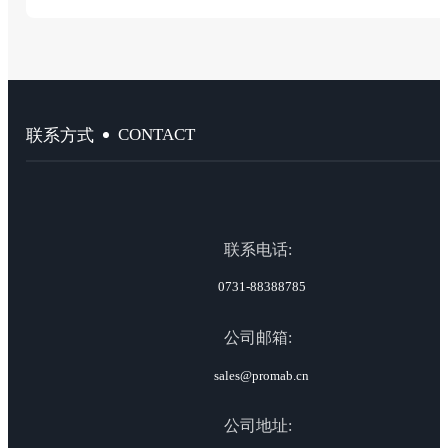
CONTACT
联系方式
联系电话:
0731-88388785
公司邮箱:
sales@promab.cn
公司地址: