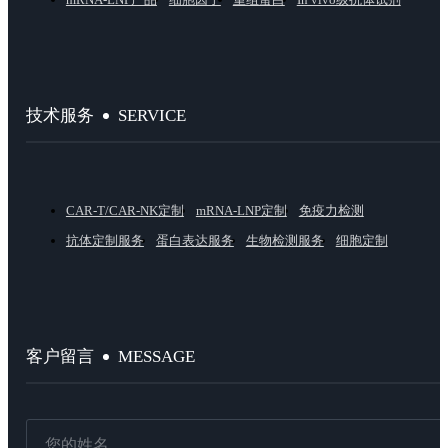
SERVICE
技术服务
CAR-T/CAR-NK定制
mRNA-LNP定制
免疫力检测
抗体定制服务
蛋白表达服务
生物检测服务
细胞定制
MESSAGE
客户留言