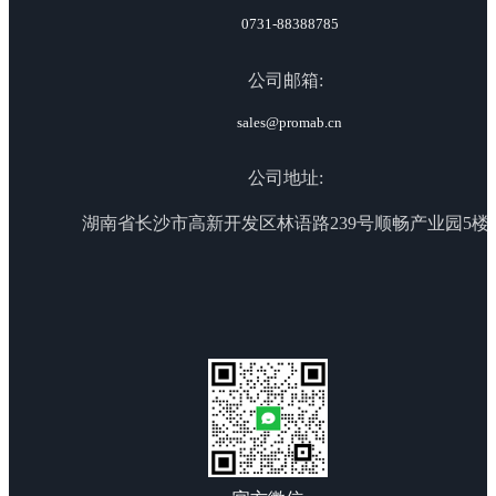
0731-88388785
公司邮箱:
sales@promab.cn
公司地址:
湖南省长沙市高新开发区林语路239号顺畅产业园5楼