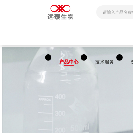
产品中心
产品中心
技术服务
技术服务