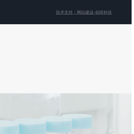
技术支持：网站建设-创研科技