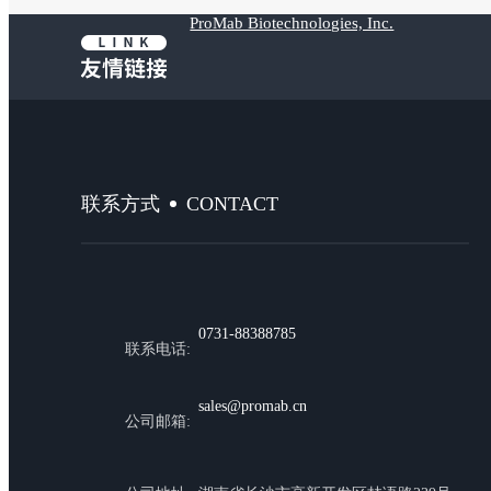
ProMab Biotechnologies, Inc.
CONTACT
联系方式
0731-88388785
联系电话:
sales@promab.cn
公司邮箱: