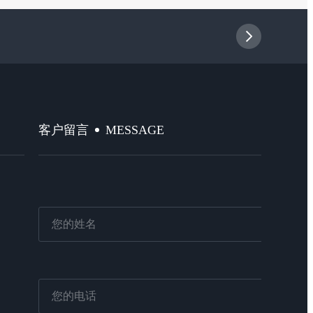
MESSAGE
客户留言