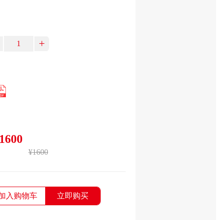
+
1600
¥1600
加入购物车
立即购买