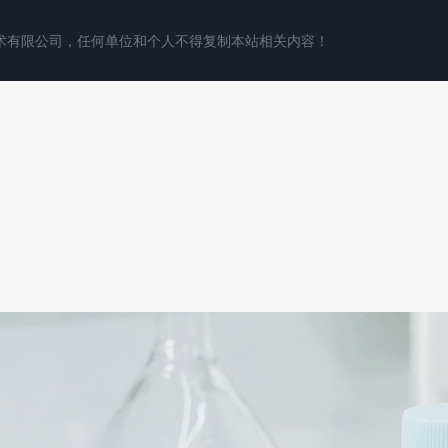
术有限公司，任何单位和个人不得复制本站相关内容！