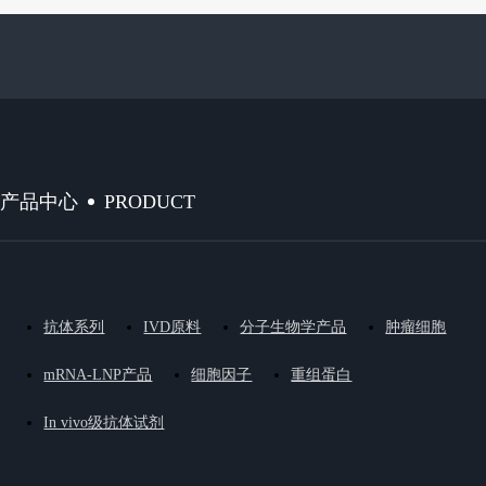
PRODUCT
产品中心
抗体系列
IVD原料
分子生物学产品
肿瘤细胞
mRNA-LNP产品
细胞因子
重组蛋白
In vivo级抗体试剂