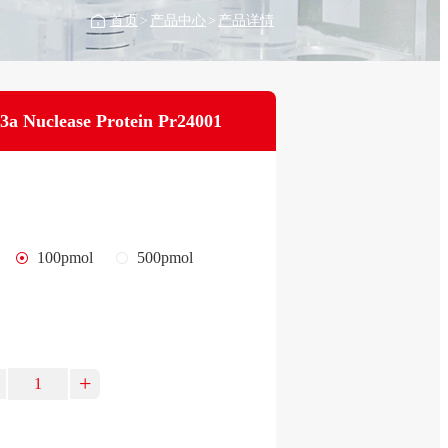
首页
>
产品中心
>
产品详情
3a Nuclease Protein Pr24001
100pmol
500pmol
+