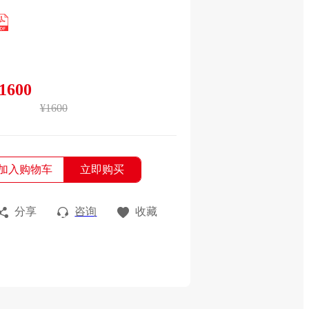
1600
¥1600
加入购物车
立即购买
分享
咨询
收藏