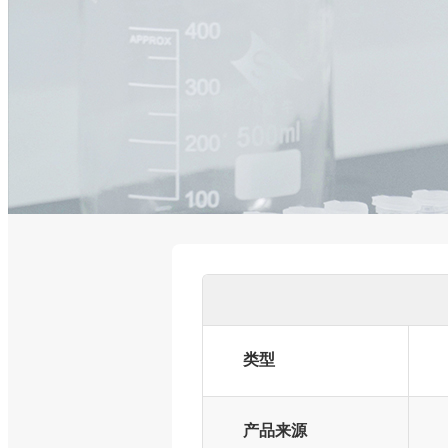
类型
产品来源