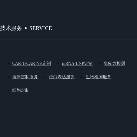
SERVICE
技术服务
CAR-T/CAR-NK定制
mRNA-LNP定制
免疫力检测
抗体定制服务
蛋白表达服务
生物检测服务
细胞定制