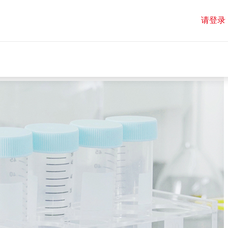
请登录
请登录