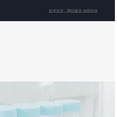
技术支持：网站建设-创研科技