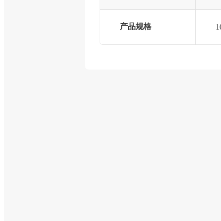
产品规格
1