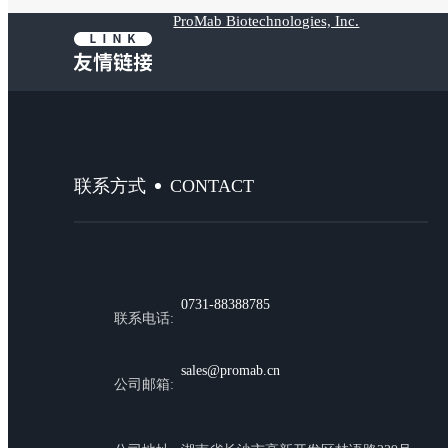
ProMab Biotechnologies, Inc.
CONTACT
联系方式
0731-88388785
联系电话:
sales@promab.cn
公司邮箱: