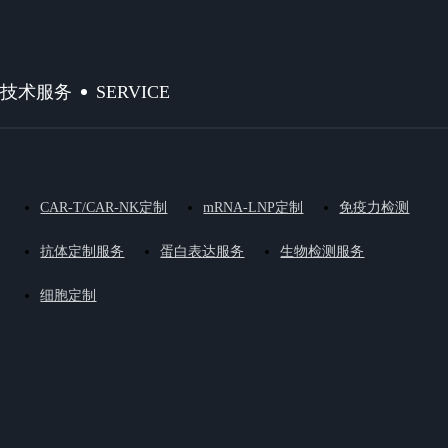
SERVICE
技术服务
CAR-T/CAR-NK定制
mRNA-LNP定制
免疫力检测
抗体定制服务
蛋白表达服务
生物检测服务
细胞定制