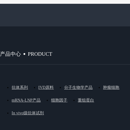
PRODUCT
产品中心
抗体系列
IVD原料
分子生物学产品
肿瘤细胞
mRNA-LNP产品
细胞因子
重组蛋白
In vivo级抗体试剂