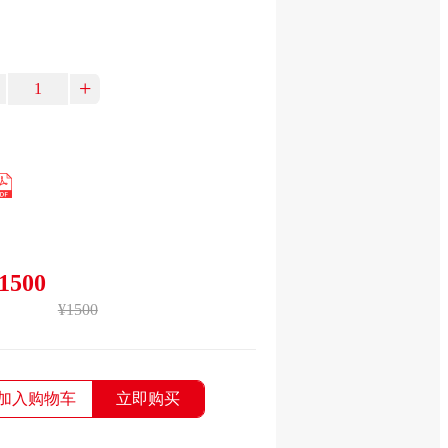
+
1500
¥1500
加入购物车
立即购买