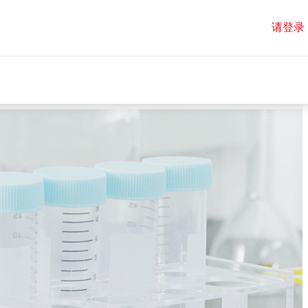
请登录
请登录