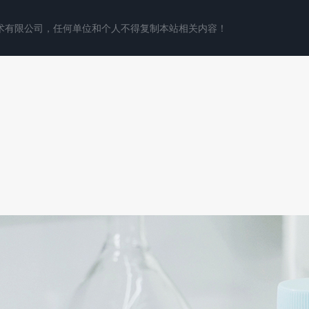
术有限公司，任何单位和个人不得复制本站相关内容！