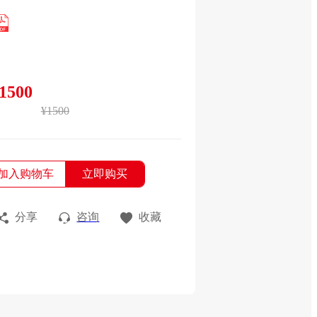
1500
¥1500
加入购物车
立即购买
分享
咨询
收藏