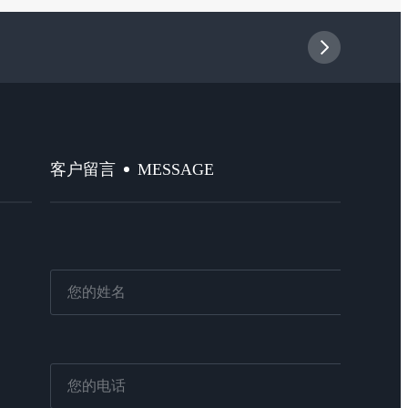
MESSAGE
客户留言