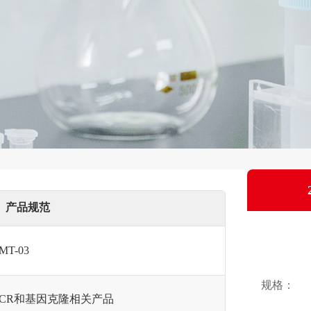
产品规范
MT-03
规格：
PCR和基因克隆相关产品