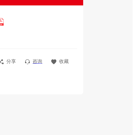
分享
咨询
收藏