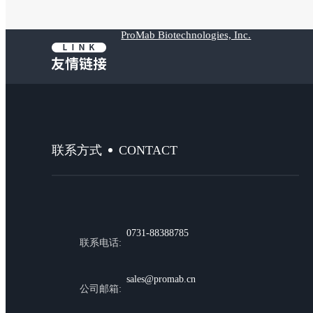
ProMab Biotechnologies, Inc.
CONTACT
联系方式
0731-88388785
联系电话:
sales@promab.cn
公司邮箱: