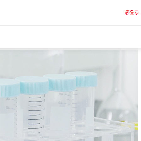
请登录
请登录