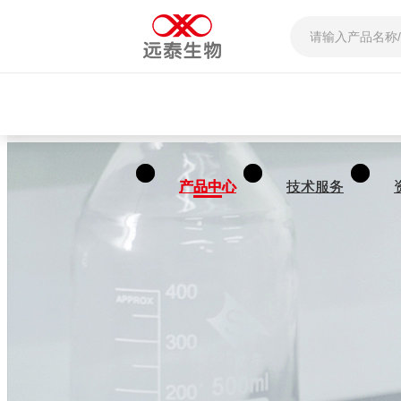
产品中心
产品中心
技术服务
技术服务