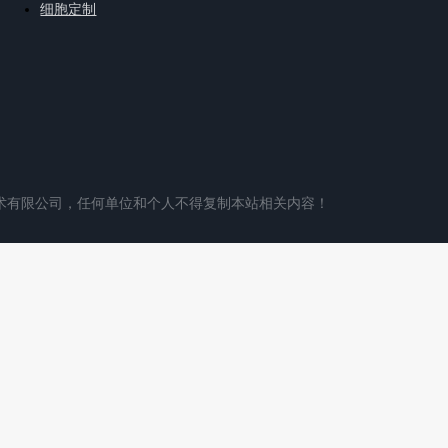
细胞定制
术有限公司，任何单位和个人不得复制本站相关内容！