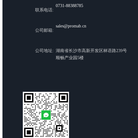
0731-88388785
联系电话:
sales@promab.cn
公司邮箱:
公司地址:
湖南省长沙市高新开发区林语路239号
顺畅产业园5楼