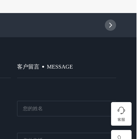
MESSAGE
客户留言