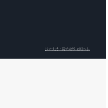
技术支持：网站建设-创研科技