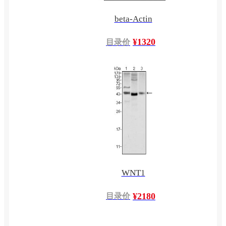
beta-Actin
¥1320
目录价
WNT1
¥2180
目录价