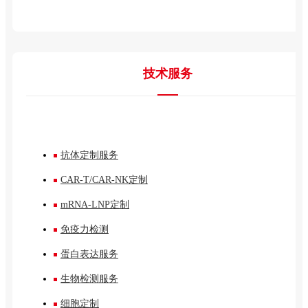
技术服务
抗体定制服务
CAR-T/CAR-NK定制
mRNA-LNP定制
免疫力检测
蛋白表达服务
生物检测服务
细胞定制