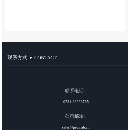
CONTACT
联系方式
联系电话:
0731-88388785
公司邮箱:
sales@promab.cn