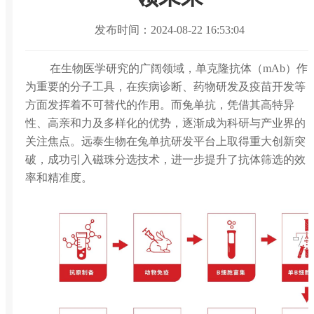
发布时间：2024-08-22 16:53:04
在生物医学研究的广阔领域，单克隆抗体（mAb）作
为重要的分子工具，在疾病诊断、药物研发及疫苗开发等
方面发挥着不可替代的作用。而兔单抗，凭借其高特异
性、高亲和力及多样化的优势，逐渐成为科研与产业界的
关注焦点。远泰生物在兔单抗研发平台上取得重大创新突
破，成功引入磁珠分选技术，进一步提升了抗体筛选的效
率和精准度。