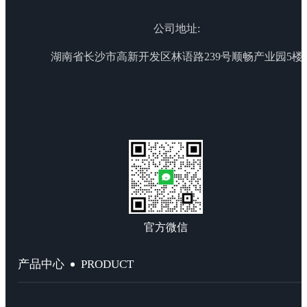
公司地址:
湖南省长沙市高新开发区林语路239号顺畅产业园5楼
官方微信
PRODUCT
产品中心