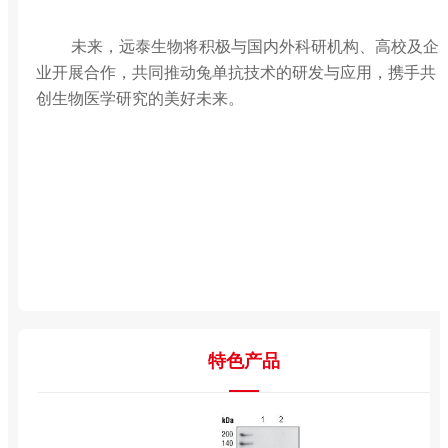
未来，远泰生物将积极与国内外科研机构、高校及企
业开展合作，共同推动兔单抗技术的研发与应用，携手共
创生物医学研究的美好未来。
特色产品