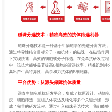
磁珠分选技术：精准高效的抗体筛选利器
磁珠分选技术是一种基于生物磁学的先进分离方法，
通过特异性结合目标分子（如抗体）的磁珠，在磁场作用
下实现快速、高效的细胞或分子筛选。在兔单抗研发过程
中，该技术能够显著提高B细胞的筛选效率，精准识别并分
离出产生高特异性、高亲和力抗体的B细胞群。
平台优势：从源头保障抗体质量
远泰生物兔单抗研发平台，集成了抗原设计、动物免
疫、细胞筛选、重组抗体表达及纯化等多个关键步骤，形
成了完善的研发流程。通过引入磁珠分选技术，我们能够