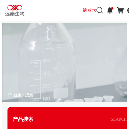
请登录
首页
>
搜索
产品搜索
SEARCH