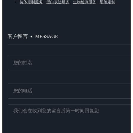
抗体定制服务
蛋白表达服务
生物检测服务
细胞定制
MESSAGE
客户留言