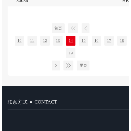
30084
HK
首页
10
11
12
13
14
15
16
17
18
19
尾页
CONTACT
联系方式