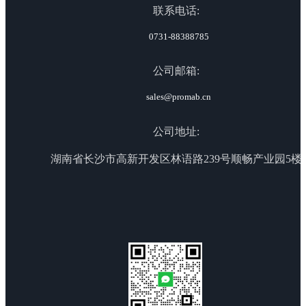
联系电话:
0731-88388785
公司邮箱:
sales@promab.cn
公司地址:
湖南省长沙市高新开发区林语路239号顺畅产业园5楼