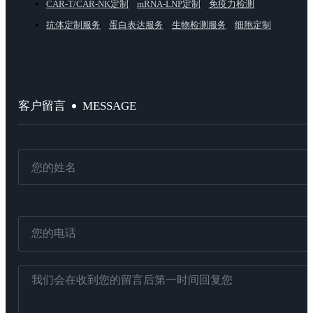
CAR-T/CAR-NK定制
mRNA-LNP定制
免疫力检测
抗体定制服务
蛋白表达服务
生物检测服务
细胞定制
MESSAGE
客户留言