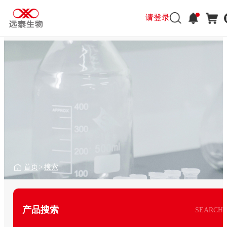
请登录
首页
>
搜索
产品搜索
SEARCH