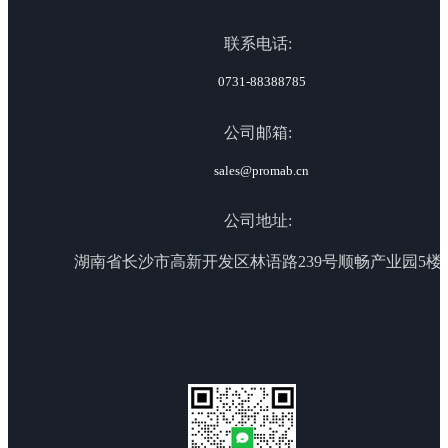
联系电话:
0731-88388785
公司邮箱:
sales@promab.cn
公司地址:
湖南省长沙市高新开发区林语路239号顺畅产业园5楼