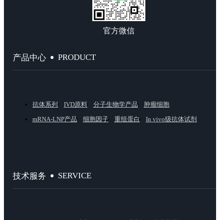
官方微信
PRODUCT
产品中心
抗体系列
IVD原料
分子生物学产品
肿瘤细胞
mRNA-LNP产品
细胞因子
重组蛋白
In vivo级抗体试剂
SERVICE
技术服务