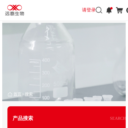
请登录
首页
>
搜索
产品搜索
SEARCH