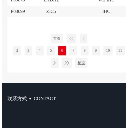
P03699
ZIC5
IHC
首页
2
3
4
5
6
7
8
9
10
11
尾页
CONTACT
联系方式