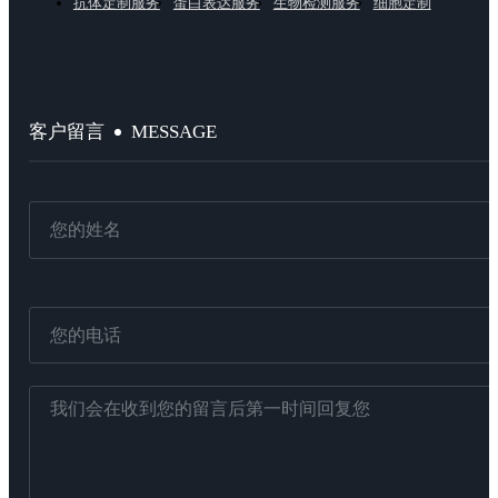
抗体定制服务
蛋白表达服务
生物检测服务
细胞定制
MESSAGE
客户留言