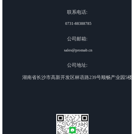
联系电话:
0731-88388785
公司邮箱:
sales@promab.cn
公司地址:
湖南省长沙市高新开发区林语路239号顺畅产业园5楼