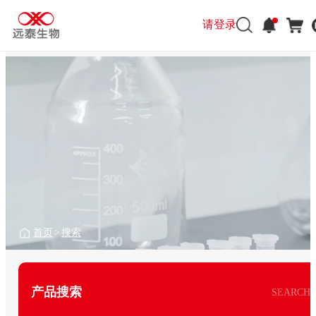
请登录
首页
>
搜索
产品搜索
SEARCH