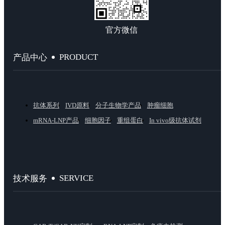
官方微信
PRODUCT
产品中心
抗体系列
IVD原料
分子生物学产品
肿瘤细胞
mRNA-LNP产品
细胞因子
重组蛋白
In vivo级抗体试剂
SERVICE
技术服务