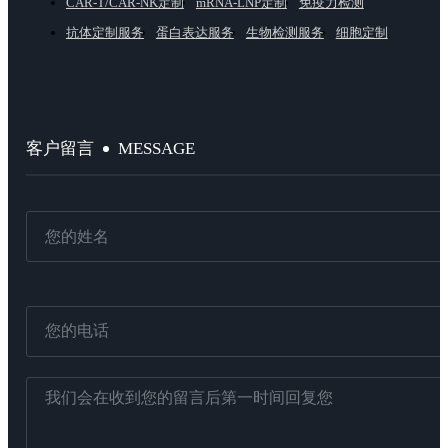
CAR-T/CAR-NK定制
mRNA-LNP定制
免疫力检测
抗体定制服务
蛋白表达服务
生物检测服务
细胞定制
MESSAGE
客户留言