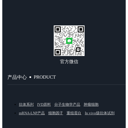
官方微信
PRODUCT
产品中心
抗体系列
IVD原料
分子生物学产品
肿瘤细胞
mRNA-LNP产品
细胞因子
重组蛋白
In vivo级抗体试剂