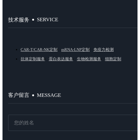
SERVICE
技术服务
CAR-T/CAR-NK定制
mRNA-LNP定制
免疫力检测
抗体定制服务
蛋白表达服务
生物检测服务
细胞定制
MESSAGE
客户留言