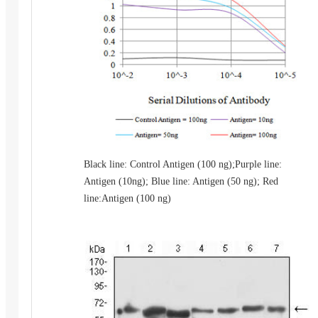
Black line: Control Antigen (100 ng);Purple line:
Antigen (10ng); Blue line: Antigen (50 ng); Red
line:Antigen (100 ng)