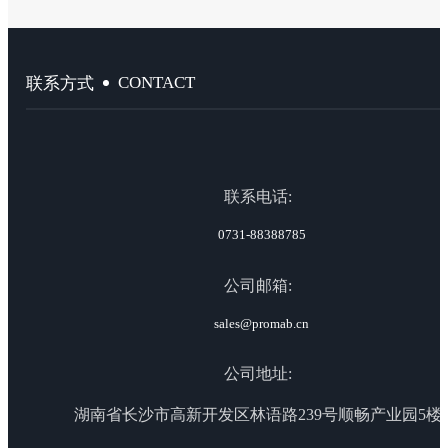
CONTACT
联系方式
联系电话:
0731-88388785
公司邮箱:
sales@promab.cn
公司地址:
湖南省长沙市高新开发区林语路239号顺畅产业园5楼