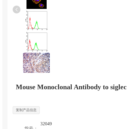
Mouse Monoclonal Antibody to siglec
复制产品信息
32049
货号：