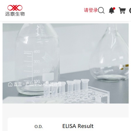
请登录
首页
>
产品中心
>
产品详情