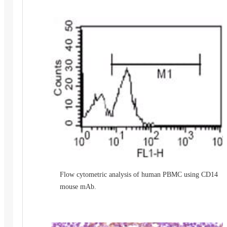
Flow cytometric analysis of human PBMC using CD14
mouse mAb.