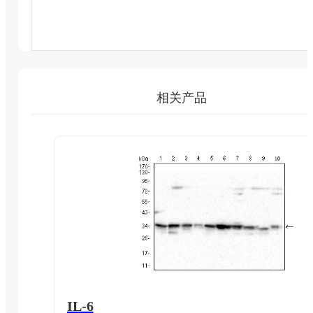
相关产品
IL-6