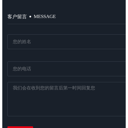
MESSAGE
客户留言