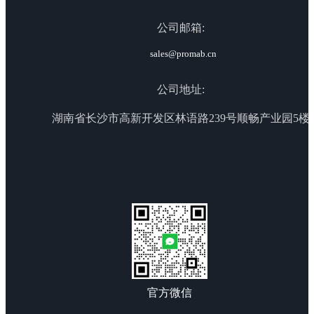
公司邮箱:
sales@promab.cn
公司地址:
湖南省长沙市高新开发区林语路239号顺畅产业园5楼
官方微信