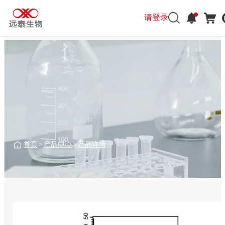
请登录
首页
>
产品中心
>
产品详情