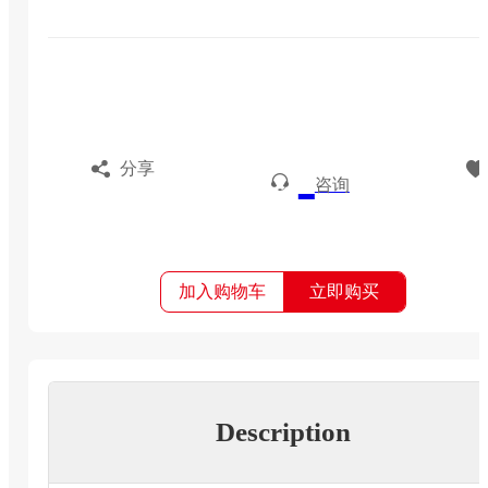
分享
咨询
加入购物车
立即购买
Description