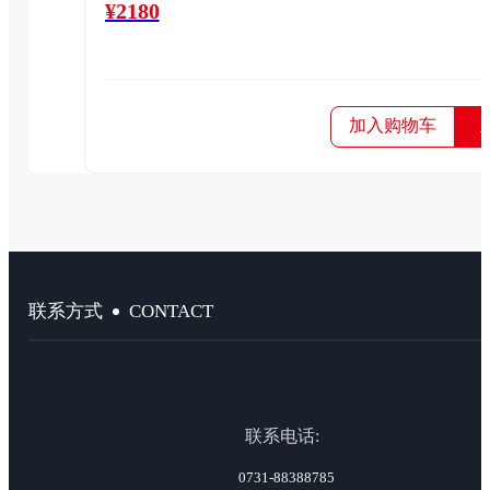
¥2180
加入购物车
CONTACT
联系方式
联系电话:
0731-88388785