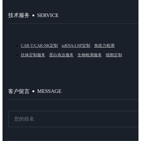
SERVICE
技术服务
CAR-T/CAR-NK定制
mRNA-LNP定制
免疫力检测
抗体定制服务
蛋白表达服务
生物检测服务
细胞定制
MESSAGE
客户留言