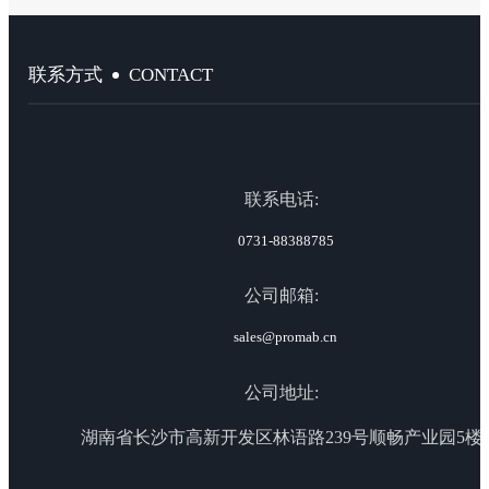
CONTACT
联系方式
联系电话:
0731-88388785
公司邮箱:
sales@promab.cn
公司地址:
湖南省长沙市高新开发区林语路239号顺畅产业园5楼