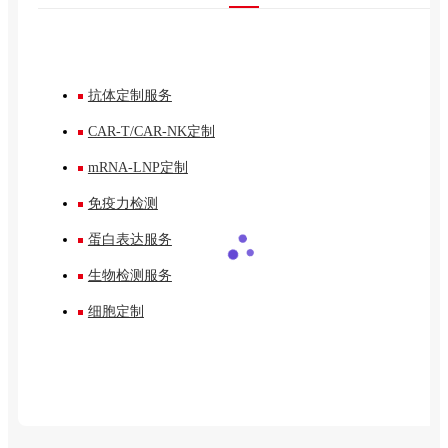
抗体定制服务
CAR-T/CAR-NK定制
mRNA-LNP定制
免疫力检测
蛋白表达服务
生物检测服务
细胞定制