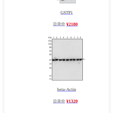
GSTP1
¥2180
目录价
beta-Actin
¥1320
目录价