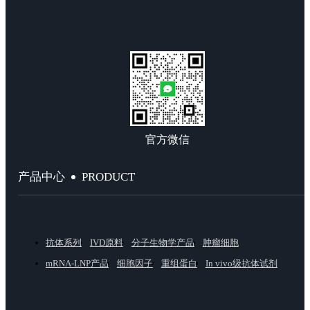
官方微信
PRODUCT
产品中心
抗体系列
IVD原料
分子生物学产品
肿瘤细胞
mRNA-LNP产品
细胞因子
重组蛋白
In vivo级抗体试剂