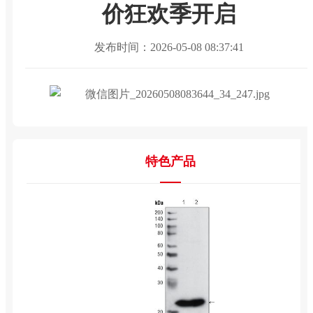
价狂欢季开启
发布时间：2026-05-08 08:37:41
特色产品