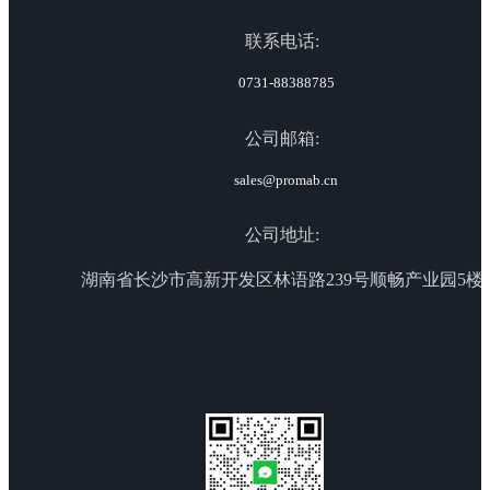
联系电话:
0731-88388785
公司邮箱:
sales@promab.cn
公司地址:
湖南省长沙市高新开发区林语路239号顺畅产业园5楼