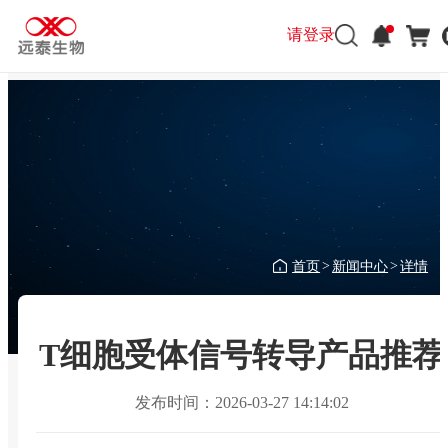
请登录
首页
新闻中心
详情
>
>
T细胞受体信号转导产品推荐
发布时间：2026-03-27 14:14:02