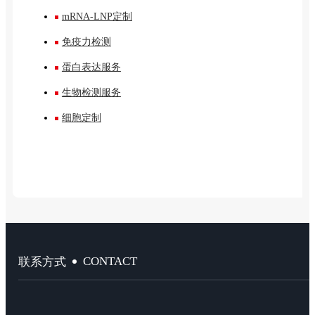
mRNA-LNP定制
免疫力检测
蛋白表达服务
生物检测服务
细胞定制
CONTACT
联系方式