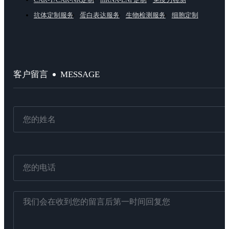
抗体定制服务
蛋白表达服务
生物检测服务
细胞定制
MESSAGE
客户留言