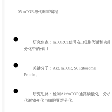
05 mTOR与代谢重编程
研究焦点：mTORC1信号在T细胞代谢和功能
分化中的作用
关键分子：Akt, mTOR, S6 Ribosomal
Protein。
研究思路：检测Akt/mTOR通路磷酸化，分析
代谢物变化与细胞亚群分化。