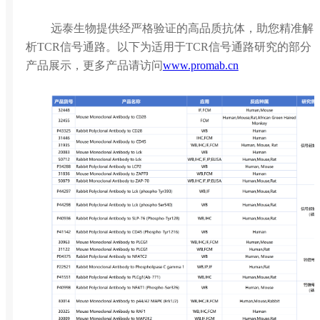
远泰生物提供经严格验证的高品质抗体，助您精准解
析TCR信号通路。以下为适用于TCR信号通路研究的部分
产品展示，更多产品请访问
www.promab.cn